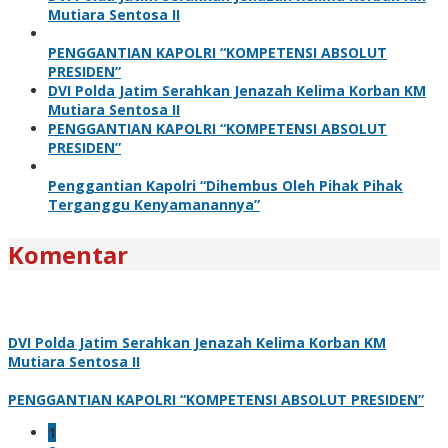
Mutiara Sentosa II
PENGGANTIAN KAPOLRI “KOMPETENSI ABSOLUT
PRESIDEN”
DVI Polda Jatim Serahkan Jenazah Kelima Korban KM
Mutiara Sentosa II
PENGGANTIAN KAPOLRI “KOMPETENSI ABSOLUT
PRESIDEN”
Penggantian Kapolri “Dihembus Oleh Pihak Pihak
Terganggu Kenyamanannya”
Komentar
DVI Polda Jatim Serahkan Jenazah Kelima Korban KM
Mutiara Sentosa II
PENGGANTIAN KAPOLRI “KOMPETENSI ABSOLUT PRESIDEN”
1