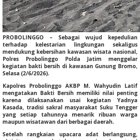
PROBOLINGGO – Sebagai wujud kepedulian
terhadap kelestarian lingkungan sekaligus
mendukung kebersihan kawasan wisata nasional,
Polres Probolinggo Polda Jatim menggelar
kegiatan bakti bersih di kawasan Gunung Bromo,
Selasa (2/6/2026).
Kapolres Probolinggo AKBP M. Wahyudin Latif
mengatakan Bakti Bersih memiliki nilai penting
karena dilaksanakan usai kegiatan Yadnya
Kasada, tradisi sakral masyarakat Suku Tengger
yang setiap tahunnya menarik ribuan warga
maupun wisatawan dari berbagai daerah.
Setelah rangkaian upacara adat berlangsung,