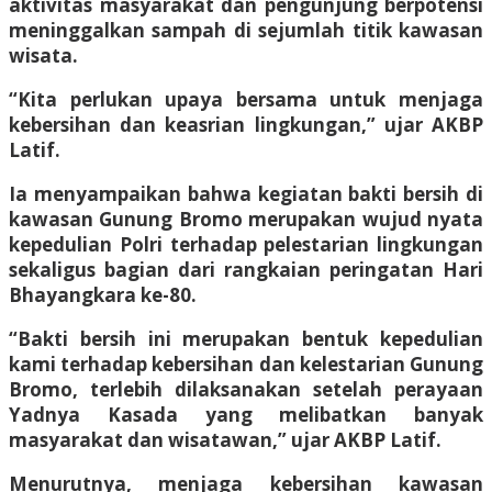
aktivitas masyarakat dan pengunjung berpotensi
meninggalkan sampah di sejumlah titik kawasan
wisata.
“Kita perlukan upaya bersama untuk menjaga
kebersihan dan keasrian lingkungan,” ujar AKBP
Latif.
Ia menyampaikan bahwa kegiatan bakti bersih di
kawasan Gunung Bromo merupakan wujud nyata
kepedulian Polri terhadap pelestarian lingkungan
sekaligus bagian dari rangkaian peringatan Hari
Bhayangkara ke-80.
“Bakti bersih ini merupakan bentuk kepedulian
kami terhadap kebersihan dan kelestarian Gunung
Bromo, terlebih dilaksanakan setelah perayaan
Yadnya Kasada yang melibatkan banyak
masyarakat dan wisatawan,” ujar AKBP Latif.
Menurutnya, menjaga kebersihan kawasan