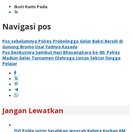
Ikuti Kami Pada
Navigasi pos
Pos sebelumnya
Polres Probolinggo Gelar Bakti Bersih di
Gunung Bromo Usai Yadnya Kasada
Pos berikutnya
Sambut Hari Bhayangkara ke-80, Polres
Madiun Gelar Turnamen Olahraga Lintas Sektor hingga
Pelajar
Jangan Lewatkan
DVI Polda Jatim Serahkan Jenazah Kelima Korban KM