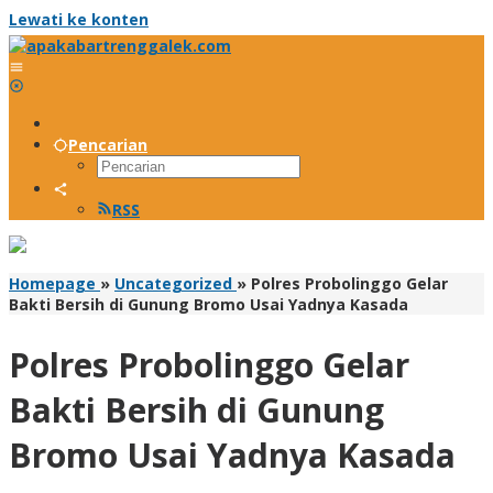
Lewati ke konten
Pencarian
RSS
Homepage
»
Uncategorized
»
Polres Probolinggo Gelar
Bakti Bersih di Gunung Bromo Usai Yadnya Kasada
Polres Probolinggo Gelar
Bakti Bersih di Gunung
Bromo Usai Yadnya Kasada