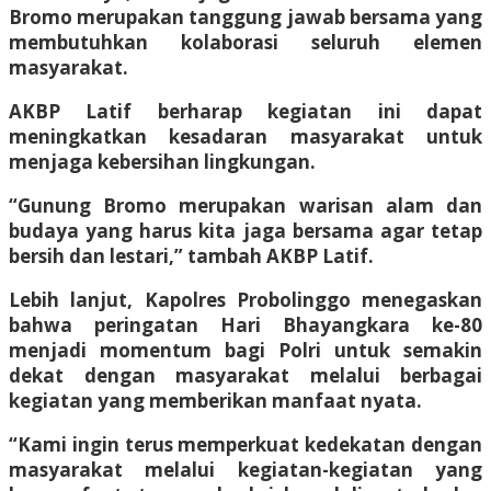
Bromo merupakan tanggung jawab bersama yang
membutuhkan kolaborasi seluruh elemen
masyarakat.
AKBP Latif berharap kegiatan ini dapat
meningkatkan kesadaran masyarakat untuk
menjaga kebersihan lingkungan.
“Gunung Bromo merupakan warisan alam dan
budaya yang harus kita jaga bersama agar tetap
bersih dan lestari,” tambah AKBP Latif.
Lebih lanjut, Kapolres Probolinggo menegaskan
bahwa peringatan Hari Bhayangkara ke-80
menjadi momentum bagi Polri untuk semakin
dekat dengan masyarakat melalui berbagai
kegiatan yang memberikan manfaat nyata.
“Kami ingin terus memperkuat kedekatan dengan
masyarakat melalui kegiatan-kegiatan yang