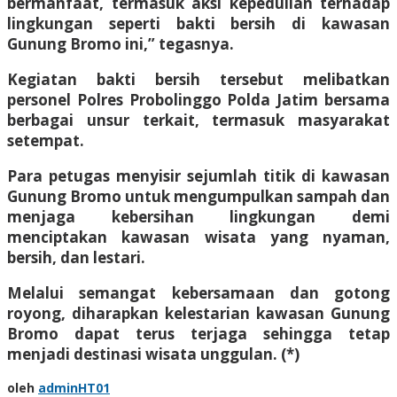
bermanfaat, termasuk aksi kepedulian terhadap
lingkungan seperti bakti bersih di kawasan
Gunung Bromo ini,” tegasnya.
Kegiatan bakti bersih tersebut melibatkan
personel Polres Probolinggo Polda Jatim bersama
berbagai unsur terkait, termasuk masyarakat
setempat.
Para petugas menyisir sejumlah titik di kawasan
Gunung Bromo untuk mengumpulkan sampah dan
menjaga kebersihan lingkungan demi
menciptakan kawasan wisata yang nyaman,
bersih, dan lestari.
Melalui semangat kebersamaan dan gotong
royong, diharapkan kelestarian kawasan Gunung
Bromo dapat terus terjaga sehingga tetap
menjadi destinasi wisata unggulan. (*)
oleh
adminHT01