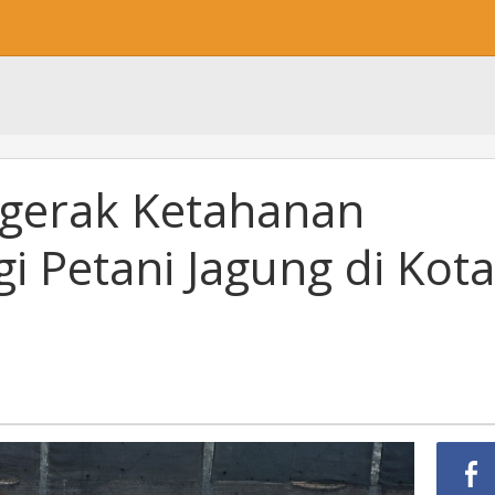
gerak Ketahanan
 Petani Jagung di Kota