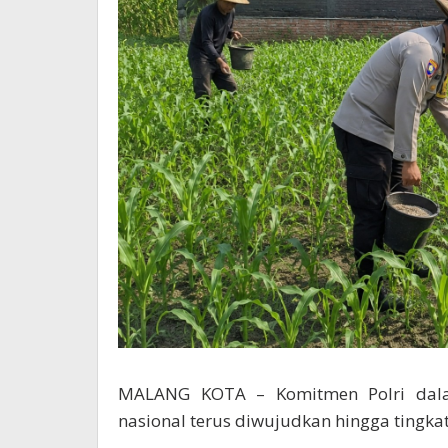
MALANG KOTA – Komitmen Polri dal
nasional terus diwujudkan hingga tingka