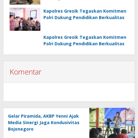
Kapolres Gresik Tegaskan Komitmen
Polri Dukung Pendidikan Berkualitas
Kapolres Gresik Tegaskan Komitmen
Polri Dukung Pendidikan Berkualitas
Komentar
Gelar Piramida, AKBP Yenni Ajak
Media Sinergi Jaga Kondusivitas
Bojonegoro