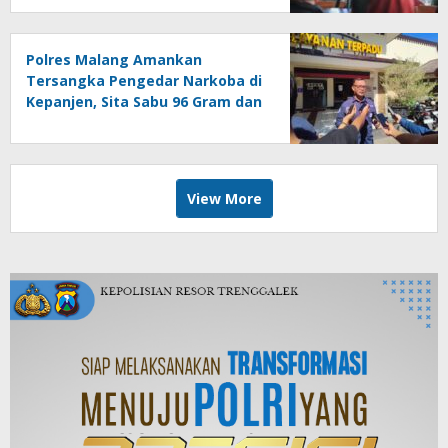
Polres Malang Amankan
Tersangka Pengedar Narkoba di
Kepanjen, Sita Sabu 96 Gram dan
Ganja 131 Gram
View More