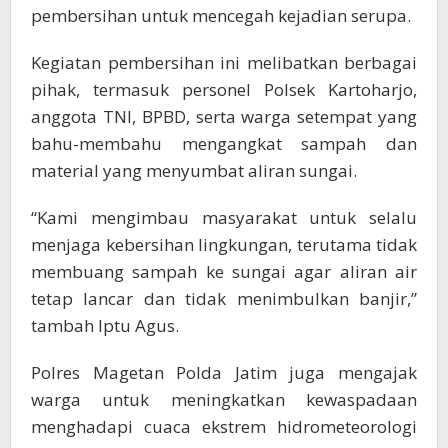
pembersihan untuk mencegah kejadian serupa.
Kegiatan pembersihan ini melibatkan berbagai
pihak, termasuk personel Polsek Kartoharjo,
anggota TNI, BPBD, serta warga setempat yang
bahu-membahu mengangkat sampah dan
material yang menyumbat aliran sungai.
“Kami mengimbau masyarakat untuk selalu
menjaga kebersihan lingkungan, terutama tidak
membuang sampah ke sungai agar aliran air
tetap lancar dan tidak menimbulkan banjir,”
tambah Iptu Agus.
Polres Magetan Polda Jatim juga mengajak
warga untuk meningkatkan kewaspadaan
menghadapi cuaca ekstrem hidrometeorologi