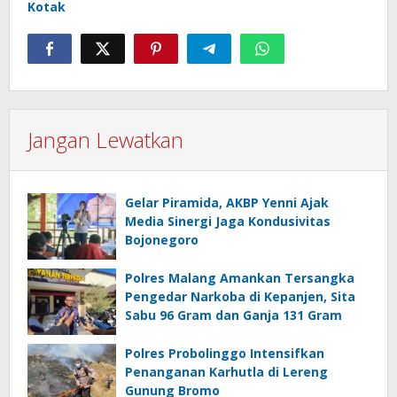
Kotak
Jangan Lewatkan
Gelar Piramida, AKBP Yenni Ajak
Media Sinergi Jaga Kondusivitas
Bojonegoro
Polres Malang Amankan Tersangka
Pengedar Narkoba di Kepanjen, Sita
Sabu 96 Gram dan Ganja 131 Gram
Polres Probolinggo Intensifkan
Penanganan Karhutla di Lereng
Gunung Bromo