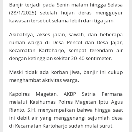
Banjir terjadi pada Senin malam hingga Selasa
(28/1/2025) setelah hujan deras mengguyur
kawasan tersebut selama lebih dari tiga jam.
Akibatnya, akses jalan, sawah, dan beberapa
rumah warga di Desa Pencol dan Desa Jajar,
Kecamatan Kartoharjo, sempat terendam air
dengan ketinggian sekitar 30-40 sentimeter.
Meski tidak ada korban jiwa, banjir ini cukup
menghambat aktivitas warga.
Kapolres Magetan, AKBP Satria Permana
melalui Kasihumas Polres Magetan Iptu Agus
Rianto, S.H. menyampaikan bahwa hingga saat
ini debit air yang menggenangi sejumlah desa
di Kecamatan Kartoharjo sudah mulai surut.