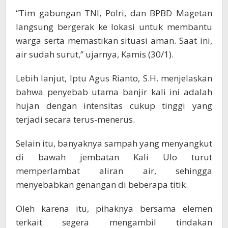
“Tim gabungan TNI, Polri, dan BPBD Magetan
langsung bergerak ke lokasi untuk membantu
warga serta memastikan situasi aman. Saat ini,
air sudah surut,” ujarnya, Kamis (30/1).
Lebih lanjut, Iptu Agus Rianto, S.H. menjelaskan
bahwa penyebab utama banjir kali ini adalah
hujan dengan intensitas cukup tinggi yang
terjadi secara terus-menerus.
Selain itu, banyaknya sampah yang menyangkut
di bawah jembatan Kali Ulo turut
memperlambat aliran air, sehingga
menyebabkan genangan di beberapa titik.
Oleh karena itu, pihaknya bersama elemen
terkait segera mengambil tindakan