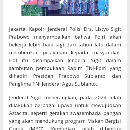
Jakarta. Kapolri Jenderal Polisi Drs. Listyo Sigit
Prabowo menyampaikan bahwa Polri akan
bekerja lebih baik lagi dari tahun lalu dalam
memberikan pelayanan kepada masyarakat.
Hal itu disampaikan Jenderal Sigit dalam
sambutan pembukaan Rapim TNI-Polri yang
dihadiri Presiden Prabowo Subianto, dan
Panglima TNI Jenderal Agus Subianto.
Jenderal Sigit menerangkan, pada 2024 telah
dilakukan berbagai upaya untuk mewujudkan
Astacita, seperti gerakan swasembada pangan
yang akan mendukung program Makan Bergizi
Gratis (MBG). Kemudian, telah dibentuk