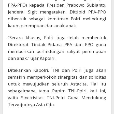
PPA-PPO) kepada Presiden Prabowo Subianto.
Jenderal Sigit mengatakan, Dittipid PPA-PPO
dibentuk sebagai komitmen Polri melindungi
kaum perempuan dan anak-anak.
“Secara khusus, Polri juga telah membentuk
Direktorat Tindak Pidana PPA dan PPO guna
memberikan perlindungan rakyat perempuan
dan anak,” ujar Kapolri.
Ditekankan Kapolri, TNI dan Polri juga akan
semakin memperkokoh sinergitas dan soliditas
untuk mewujudkan seluruh Astacita. Hal itu
sebagaimana tema Rapim TNI-Polri kali ini,
yaitu Sinetrisitas TNI-Polri Guna Mendukung
Terwujudnya Asta Cita.