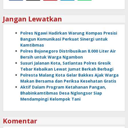
Jangan Lewatkan
Polres Ngawi Hadirkan Warung Kompas Presisi
Bangun Komunikasi Perkuat Sinergi untuk
Kamtibmas
Polres Bojonegoro Distribusikan 8.000 Liter Air
Bersih untuk Warga Ngambon
Susuri Jalanan Kota, Satlantas Polres Gresik
Tebar Kebaikan Lewat Jumat Berkah Berbagi
Polresta Malang Kota Gelar Bakkes Ajak Warga
Makan Bersama dan Periksa Kesehatan Gratis
Aktif Dalam Program Ketahanan Pangan,
Bhabinkamtibmas Desa Nglongsor Siap
Mendampingi Kelompok Tani
Komentar