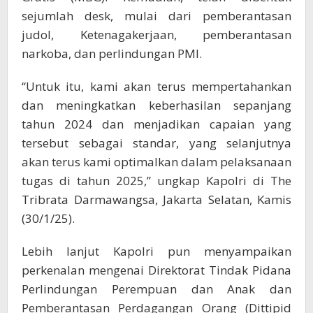
sejumlah desk, mulai dari pemberantasan
judol, Ketenagakerjaan, pemberantasan
narkoba, dan perlindungan PMI.
“Untuk itu, kami akan terus mempertahankan
dan meningkatkan keberhasilan sepanjang
tahun 2024 dan menjadikan capaian yang
tersebut sebagai standar, yang selanjutnya
akan terus kami optimalkan dalam pelaksanaan
tugas di tahun 2025,” ungkap Kapolri di The
Tribrata Darmawangsa, Jakarta Selatan, Kamis
(30/1/25).
Lebih lanjut Kapolri pun menyampaikan
perkenalan mengenai Direktorat Tindak Pidana
Perlindungan Perempuan dan Anak dan
Pemberantasan Perdagangan Orang (Dittipid