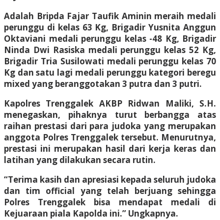
Adalah Bripda Fajar Taufik Aminin meraih medali
perunggu di kelas 63 Kg, Brigadir Yusnita Anggun
Oktaviani medali perunggu kelas -48 Kg, Brigadir
Ninda Dwi Rasiska medali perunggu kelas 52 Kg,
Brigadir Tria Susilowati medali perunggu kelas 70
Kg dan satu lagi medali perunggu kategori beregu
mixed yang beranggotakan 3 putra dan 3 putri.
Kapolres Trenggalek AKBP Ridwan Maliki, S.H.
menegaskan, pihaknya turut berbangga atas
raihan prestasi dari para judoka yang merupakan
anggota Polres Trenggalek tersebut. Menurutnya,
prestasi ini merupakan hasil dari kerja keras dan
latihan yang dilakukan secara rutin.
“Terima kasih dan apresiasi kepada seluruh judoka
dan tim official yang telah berjuang sehingga
Polres Trenggalek bisa mendapat medali di
Kejuaraan piala Kapolda ini.” Ungkapnya.