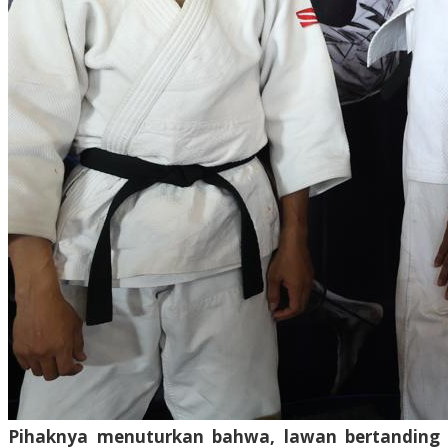
Pihaknya menuturkan bahwa, lawan bertanding