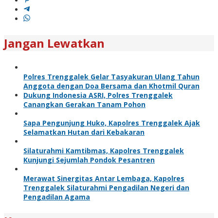
Jangan Lewatkan
Polres Trenggalek Gelar Tasyakuran Ulang Tahun
Anggota dengan Doa Bersama dan Khotmil Quran
Dukung Indonesia ASRI, Polres Trenggalek
Canangkan Gerakan Tanam Pohon
Sapa Pengunjung Huko, Kapolres Trenggalek Ajak
Selamatkan Hutan dari Kebakaran
Silaturahmi Kamtibmas, Kapolres Trenggalek
Kunjungi Sejumlah Pondok Pesantren
Merawat Sinergitas Antar Lembaga, Kapolres
Trenggalek Silaturahmi Pengadilan Negeri dan
Pengadilan Agama