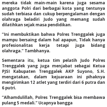
mereka tidak main-main karena juga sesama
anggota Polri dari berbagai kota yang tentunya
sudah terbiasa dan cukup berpengalaman dengan
olahraga beladiri Judo yang memang sudah
dilatihkan sejak masa pendidikan.
“Ini membuktikan bahwa Polres Trenggalek juga
mampu bersaing dalam hal apapun, Tidak hanya
profesionalitas kerja tetapi juga bidang
olahraga.” Tambhanya.
Sementara itu, ketua tim pelatih Judo Polres
Trenggalek yang juga menjabat sebagai Ketua
PJSI Kabupaten Trenggalek AKP Suyono, S.H.
mengatakan, dalam kejuaraan ini pihaknya
mengirimkan 12 atlet yang terdiri dari 6 putra dan
6 putri.
“Alhamdulillah, Polres Trenggalek bisa membawa
pulang 5 medali.” Ucapnya bangga