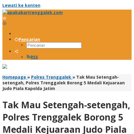
Lewati ke konten
Pencarian
RSS
Homepage
»
Polres Trenggalek
»
Tak Mau Setengah-
setengah, Polres Trenggalek Borong 5 Medali Kejuaraan
Judo Piala Kapolda Jatim
Tak Mau Setengah-setengah,
Polres Trenggalek Borong 5
Medali Kejuaraan Judo Piala