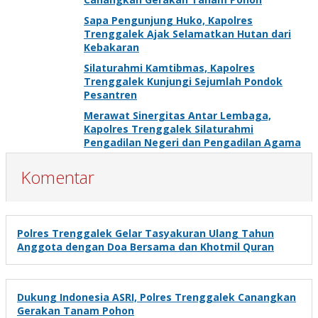
Sapa Pengunjung Huko, Kapolres
Trenggalek Ajak Selamatkan Hutan dari
Kebakaran
Silaturahmi Kamtibmas, Kapolres
Trenggalek Kunjungi Sejumlah Pondok
Pesantren
Merawat Sinergitas Antar Lembaga,
Kapolres Trenggalek Silaturahmi
Pengadilan Negeri dan Pengadilan Agama
Komentar
Polres Trenggalek Gelar Tasyakuran Ulang Tahun
Anggota dengan Doa Bersama dan Khotmil Quran
Dukung Indonesia ASRI, Polres Trenggalek Canangkan
Gerakan Tanam Pohon