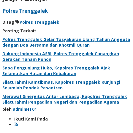
Polres Trenggalek
Ditag
Polres Trenggalek
Posting Terkait
Polres Trenggalek Gelar Tasyakuran Ulang Tahun Anggota
dengan Doa Bersama dan Khotmil Quran
Dukung Indonesia ASRI, Polres Trenggalek Canangkan
Gerakan Tanam Pohon
Sapa Pengunjung Huko, Kapolres Trenggalek Ajak
Selamatkan Hutan dari Kebakaran
Silaturahmi Kamtibmas, Kapolres Trenggalek Kunjungi
Sejumlah Pondok Pesantren
Merawat Sinergitas Antar Lembaga, Kapolres Trenggalek
Silaturahmi Pengadilan Negeri dan Pengadilan Agama
oleh
adminHT01
Ikuti Kami Pada