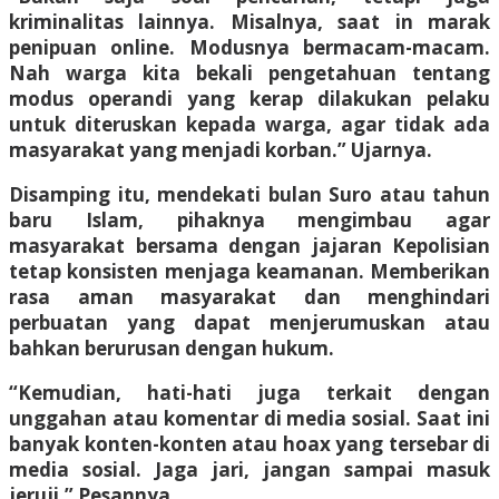
kriminalitas lainnya. Misalnya, saat in marak
penipuan online. Modusnya bermacam-macam.
Nah warga kita bekali pengetahuan tentang
modus operandi yang kerap dilakukan pelaku
untuk diteruskan kepada warga, agar tidak ada
masyarakat yang menjadi korban.” Ujarnya.
Disamping itu, mendekati bulan Suro atau tahun
baru Islam, pihaknya mengimbau agar
masyarakat bersama dengan jajaran Kepolisian
tetap konsisten menjaga keamanan. Memberikan
rasa aman masyarakat dan menghindari
perbuatan yang dapat menjerumuskan atau
bahkan berurusan dengan hukum.
“Kemudian, hati-hati juga terkait dengan
unggahan atau komentar di media sosial. Saat ini
banyak konten-konten atau hoax yang tersebar di
media sosial. Jaga jari, jangan sampai masuk
jeruji.” Pesannya.