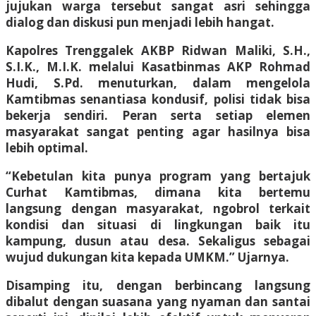
jujukan warga tersebut sangat asri sehingga
dialog dan diskusi pun menjadi lebih hangat.
Kapolres Trenggalek AKBP Ridwan Maliki, S.H.,
S.I.K., M.I.K. melalui Kasatbinmas AKP Rohmad
Hudi, S.Pd. menuturkan, dalam mengelola
Kamtibmas senantiasa kondusif, polisi tidak bisa
bekerja sendiri. Peran serta setiap elemen
masyarakat sangat penting agar hasilnya bisa
lebih optimal.
“Kebetulan kita punya program yang bertajuk
Curhat Kamtibmas, dimana kita bertemu
langsung dengan masyarakat, ngobrol terkait
kondisi dan situasi di lingkungan baik itu
kampung, dusun atau desa. Sekaligus sebagai
wujud dukungan kita kepada UMKM.” Ujarnya.
Disamping itu, dengan berbincang langsung
dibalut dengan suasana yang nyaman dan santai