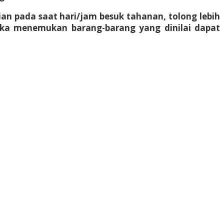
n pada saat hari/jam besuk tahanan, tolong lebih
ika menemukan barang-barang yang dinilai dapat