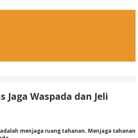
s Jaga Waspada dan Jeli
gi adalah menjaga ruang tahanan. Menjaga tahanan
ada.