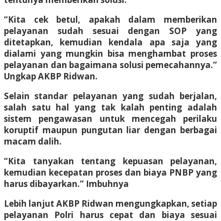
“Kita cek betul, apakah dalam memberikan
pelayanan sudah sesuai dengan SOP yang
ditetapkan, kemudian kendala apa saja yang
dialami yang mungkin bisa menghambat proses
pelayanan dan bagaimana solusi pemecahannya.”
Ungkap AKBP Ridwan.
Selain standar pelayanan yang sudah berjalan,
salah satu hal yang tak kalah penting adalah
sistem pengawasan untuk mencegah perilaku
koruptif maupun pungutan liar dengan berbagai
macam dalih.
“Kita tanyakan tentang kepuasan pelayanan,
kemudian kecepatan proses dan biaya PNBP yang
harus dibayarkan.” Imbuhnya
Lebih lanjut AKBP Ridwan mengungkapkan, setiap
pelayanan Polri harus cepat dan biaya sesuai