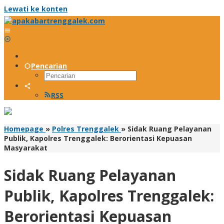
Lewati ke konten
Pencarian
RSS
Homepage
»
Polres Trenggalek
»
Sidak Ruang Pelayanan
Publik, Kapolres Trenggalek: Berorientasi Kepuasan
Masyarakat
Sidak Ruang Pelayanan
Publik, Kapolres Trenggalek:
Berorientasi Kepuasan