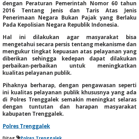
dengan Peraturan Pemerintah Nomor 60 tahun
2016 Tentang Jenis dan Taris Atas Jenis
Penerimaan Negara Bukan Pajak yang Berlaku
Pada Kepolisian Negara Republik Indonesia.
Hal ini dilakukan agar masyarakat bisa
mengetahui secara persis tentang mekanisme dan
mengukur tingkat kepuasan atas pelayanan yang
diberikan sehingga kedepan dapat dilakukan
perbaikan-perbaikan untuk meningkatkan
kualitas pelayanan publik.
Pihaknya berharap, dengan pengawasan seperti
ini kualitas pelayanan publik khususnya yang ada
di Polres Trenggalek semakin meningkat selaras
dengan tuntutan dan harapan masyarakat
kabupaten Trenggalek.
Polres Trenggalek
Ditag
Polres Trenggalek