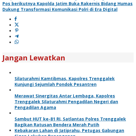
Pos berikutnya
Kapolda Jatim Buka Rakernis Bidang Humas
Dukung Transformasi Komunikasi Polri di Era Digital
Jangan Lewatkan
Silaturahmi Kamtibmas, Kapolres Trenggalek
Kunjungi Sejumlah Pondok Pesantren
Merawat Sinergitas Antar Lembaga, Kapolres
Trenggalek Silaturahmi Pengadilan Negeri dan
Pengadilan Agama
Sambut HUT ke-81 RI, Satlantas Polres Trenggalek
Bagikan Ratusan Bendera Merah Putih
Kebakaran Lahan di Jatiprahu, Petugas Gabungan