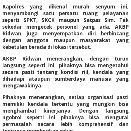
Kapolres yang dikenal murah senyum ini,
menyambangi satu persatu ruang pelayanan
seperti SPKT, SKCK maupun Satpas Sim. Tak
sekedar mengecek personel yang ada, AKBP
Ridwan juga menyempatkan diri berbincang
dengan anggota maupun masyarakat yang
kebetulan berada di lokasi tersebut.
AKBP Ridwan menerangkan, dengan turun
langsung seperti ini, pihaknya bisa mengetahui
secara pasti tentang kondisi riil, kendala yang
dihadapi ataupun sumberdaya manusia yang
mengawakinya.
Pihaknya menerangkan, setiap organisasi pasti
memiliki kendala tertentu yang mungkin bisa
menghambat kinerjanya. Dengan langsung
ngobrol seperti ini pihaknya bisa mengurai
permasalah secara lebih komprehensif dan
tentunya memberikan solusi.