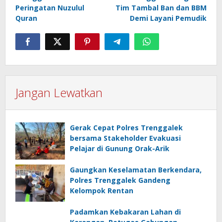
Peringatan Nuzulul
Tim Tambal Ban dan BBM
Quran
Demi Layani Pemudik
Jangan Lewatkan
Gerak Cepat Polres Trenggalek
bersama Stakeholder Evakuasi
Pelajar di Gunung Orak-Arik
Gaungkan Keselamatan Berkendara,
Polres Trenggalek Gandeng
Kelompok Rentan
Padamkan Kebakaran Lahan di