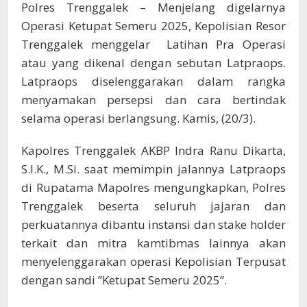
Polres Trenggalek – Menjelang digelarnya
Operasi Ketupat Semeru 2025, Kepolisian Resor
Trenggalek menggelar Latihan Pra Operasi
atau yang dikenal dengan sebutan Latpraops.
Latpraops diselenggarakan dalam rangka
menyamakan persepsi dan cara bertindak
selama operasi berlangsung. Kamis, (20/3).
Kapolres Trenggalek AKBP Indra Ranu Dikarta,
S.I.K., M.Si. saat memimpin jalannya Latpraops
di Rupatama Mapolres mengungkapkan, Polres
Trenggalek beserta seluruh jajaran dan
perkuatannya dibantu instansi dan stake holder
terkait dan mitra kamtibmas lainnya akan
menyelenggarakan operasi Kepolisian Terpusat
dengan sandi ”Ketupat Semeru 2025”.