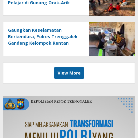
Pelajar di Gunung Orak-Arik
Gaungkan Keselamatan
Berkendara, Polres Trenggalek
Gandeng Kelompok Rentan
View More