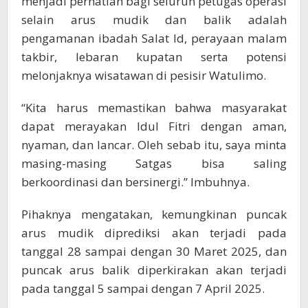
menjadi perhatian bagi seluruh petugas operasi
selain arus mudik dan balik adalah
pengamanan ibadah Salat Id, perayaan malam
takbir, lebaran kupatan serta potensi
melonjaknya wisatawan di pesisir Watulimo.
“Kita harus memastikan bahwa masyarakat
dapat merayakan Idul Fitri dengan aman,
nyaman, dan lancar. Oleh sebab itu, saya minta
masing-masing Satgas bisa saling
berkoordinasi dan bersinergi.” Imbuhnya.
Pihaknya mengatakan, kemungkinan puncak
arus mudik diprediksi akan terjadi pada
tanggal 28 sampai dengan 30 Maret 2025, dan
puncak arus balik diperkirakan akan terjadi
pada tanggal 5 sampai dengan 7 April 2025.