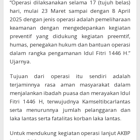
“Operasi dilaksanakan selama 17 (tujuh belas)
hari, mulai 23 Maret sampai dengan 8 April
2025 dengan jenis operasi adalah pemeliharaan
keamanan dengan mengedepankan kegiatan
preventif yang didukung kegiatan preemtif,
humas, penegakan hukum dan bantuan operasi
dalam rangka pengamanan Idul Fitri 1446 H.”
Ujarnya.
Tujuan dari operasi itu sendiri adalah
terjaminnya rasa aman masyarakat dalam
menjalankan ibadah puasa dan merayakan Idul
Fitri 1446 H, terwujudnya Kamseltibcarlantas
serta menurunnya jumlah pelanggaran dan
laka lantas serta fatalitas korban laka lantas.
Untuk mendukung kegiatan operasi lanjut AKBP