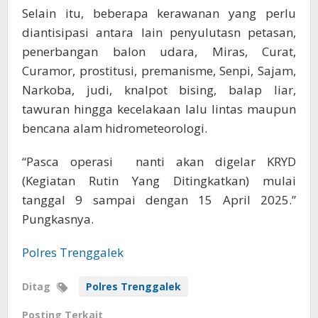
Selain itu, beberapa kerawanan yang perlu
diantisipasi antara lain penyulutasn petasan,
penerbangan balon udara, Miras, Curat,
Curamor, prostitusi, premanisme, Senpi, Sajam,
Narkoba, judi, knalpot bising, balap liar,
tawuran hingga kecelakaan lalu lintas maupun
bencana alam hidrometeorologi.
“Pasca operasi nanti akan digelar KRYD
(Kegiatan Rutin Yang Ditingkatkan) mulai
tanggal 9 sampai dengan 15 April 2025.”
Pungkasnya.
Polres Trenggalek
Ditag
Polres Trenggalek
Posting Terkait