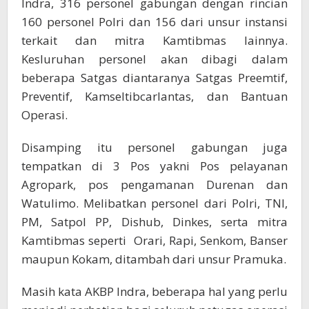
Indra, 316 personel gabungan dengan rincian
160 personel Polri dan 156 dari unsur instansi
terkait dan mitra Kamtibmas lainnya.
Kesluruhan personel akan dibagi dalam
beberapa Satgas diantaranya Satgas Preemtif,
Preventif, Kamseltibcarlantas, dan Bantuan
Operasi.
Disamping itu personel gabungan juga
tempatkan di 3 Pos yakni Pos pelayanan
Agropark, pos pengamanan Durenan dan
Watulimo. Melibatkan personel dari Polri, TNI,
PM, Satpol PP, Dishub, Dinkes, serta mitra
Kamtibmas seperti Orari, Rapi, Senkom, Banser
maupun Kokam, ditambah dari unsur Pramuka.
Masih kata AKBP Indra, beberapa hal yang perlu