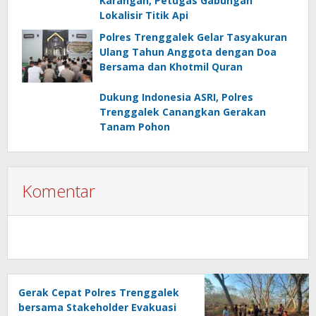
Karangan, Petugas Gabungan
Lokalisir Titik Api
Polres Trenggalek Gelar Tasyakuran
Ulang Tahun Anggota dengan Doa
Bersama dan Khotmil Quran
Dukung Indonesia ASRI, Polres
Trenggalek Canangkan Gerakan
Tanam Pohon
Komentar
Gerak Cepat Polres Trenggalek
bersama Stakeholder Evakuasi