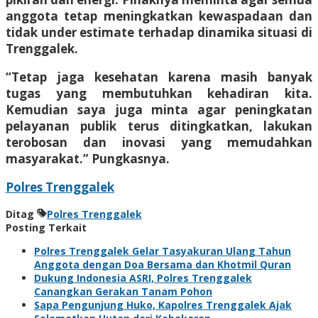
anggota tetap meningkatkan kewaspadaan dan
tidak under estimate terhadap dinamika situasi di
Trenggalek.
“Tetap jaga kesehatan karena masih banyak
tugas yang membutuhkan kehadiran kita.
Kemudian saya juga minta agar peningkatan
pelayanan publik terus ditingkatkan, lakukan
terobosan dan inovasi yang memudahkan
masyarakat.” Pungkasnya.
Polres Trenggalek
Ditag
Polres Trenggalek
Posting Terkait
Polres Trenggalek Gelar Tasyakuran Ulang Tahun
Anggota dengan Doa Bersama dan Khotmil Quran
Dukung Indonesia ASRI, Polres Trenggalek
Canangkan Gerakan Tanam Pohon
Sapa Pengunjung Huko, Kapolres Trenggalek Ajak