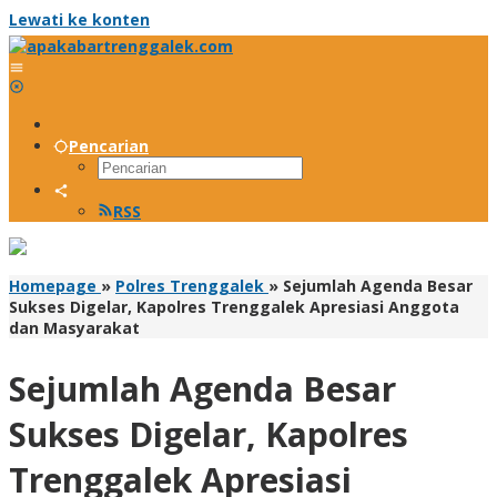
Lewati ke konten
Pencarian
RSS
Homepage
»
Polres Trenggalek
»
Sejumlah Agenda Besar
Sukses Digelar, Kapolres Trenggalek Apresiasi Anggota
dan Masyarakat
Sejumlah Agenda Besar
Sukses Digelar, Kapolres
Trenggalek Apresiasi