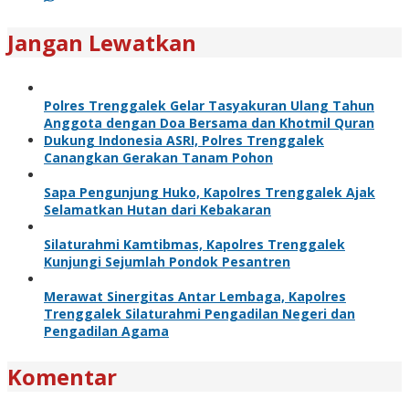
Jangan Lewatkan
Polres Trenggalek Gelar Tasyakuran Ulang Tahun
Anggota dengan Doa Bersama dan Khotmil Quran
Dukung Indonesia ASRI, Polres Trenggalek
Canangkan Gerakan Tanam Pohon
Sapa Pengunjung Huko, Kapolres Trenggalek Ajak
Selamatkan Hutan dari Kebakaran
Silaturahmi Kamtibmas, Kapolres Trenggalek
Kunjungi Sejumlah Pondok Pesantren
Merawat Sinergitas Antar Lembaga, Kapolres
Trenggalek Silaturahmi Pengadilan Negeri dan
Pengadilan Agama
Komentar