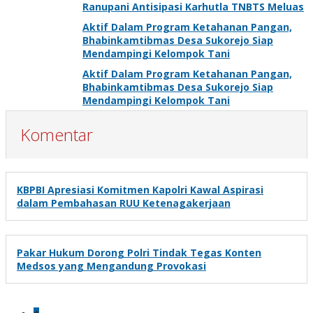
Ranupani Antisipasi Karhutla TNBTS Meluas
Aktif Dalam Program Ketahanan Pangan,
Bhabinkamtibmas Desa Sukorejo Siap
Mendampingi Kelompok Tani
Aktif Dalam Program Ketahanan Pangan,
Bhabinkamtibmas Desa Sukorejo Siap
Mendampingi Kelompok Tani
Komentar
KBPBI Apresiasi Komitmen Kapolri Kawal Aspirasi
dalam Pembahasan RUU Ketenagakerjaan
Pakar Hukum Dorong Polri Tindak Tegas Konten
Medsos yang Mengandung Provokasi