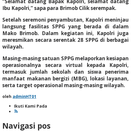
“Selamat datang Bapak Kapolri, selamat datang
Ibu Kapolri,” sapa para Brimob Cilik serempak.
Setelah seremoni penyambutan, Kapolri meninjau
langsung fasilitas SPPG yang berada di dalam
Mako Brimob. Dalam kegiatan ini, Kapolri juga
meresmikan secara serentak 28 SPPG di berbagai
wilayah.
Masing-masing satuan SPPG melaporkan kesiapan
operasionalnya secara virtual kepada Kapolri,
termasuk jumlah sekolah dan siswa penerima
manfaat makanan bergizi (MBG), lokasi layanan,
serta target operasional masing-masing wilayah.
oleh
adminHT01
Ikuti Kami Pada
Navigasi pos