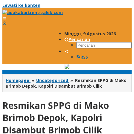
Lewati ke konten
Minggu, 9 Agustus 2026
Pencarian
RSS
Homepage
»
Uncategorized
»
Resmikan SPPG di Mako
Brimob Depok, Kapolri Disambut Brimob Cilik
Resmikan SPPG di Mako
Brimob Depok, Kapolri
Disambut Brimob Cilik