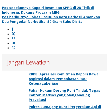
Pos sebelumnya
Kapolri Resmikan SPPG di 28 Titik di
Indonesia, Dukung Program MBG
Pos berikutnya
Polres Pasuruan Kota Berhasil Amankan
Dua Pengedar Narkotika, 50 Gram Sabu Disita
Jangan Lewatkan
KBPBI Apresiasi Komitmen Kapolri Kawal
Aspirasi dalam Pembahasan RUU
Ketenagakerjaan
Pakar Hukum Dorong Polri Tindak Tegas
Konten Medsos yang Mengandung
Provokasi
Polres Lumajang Kunci Pergerakan Api di