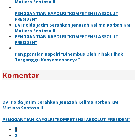
Mutiara Sentosa II
PENGGANTIAN KAPOLRI “KOMPETENSI ABSOLUT
PRESIDEN”
DVI Polda Jatim Serahkan Jenazah Kelima Korban KM
Mutiara Sentosa II
PENGGANTIAN KAPOLRI “KOMPETENSI ABSOLUT
PRESIDEN”
Penggantian Kapolri “Dihembus Oleh Pihak Pihak
Terganggu Kenyamanannya”
Komentar
DVI Polda Jatim Serahkan Jenazah Kelima Korban KM
Mutiara Sentosa II
PENGGANTIAN KAPOLRI “KOMPETENSI ABSOLUT PRESIDEN”
1
2