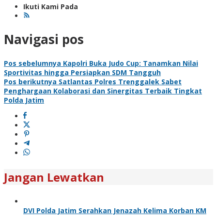
Ikuti Kami Pada
Navigasi pos
Pos sebelumnya
Kapolri Buka Judo Cup: Tanamkan Nilai
Sportivitas hingga Persiapkan SDM Tangguh
Pos berikutnya
Satlantas Polres Trenggalek Sabet
Penghargaan Kolaborasi dan Sinergitas Terbaik Tingkat
Polda Jatim
Jangan Lewatkan
DVI Polda Jatim Serahkan Jenazah Kelima Korban KM