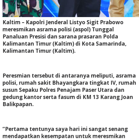
Kaltim – Kapolri Jenderal Listyo Sigit Prabowo
meresmikan asrama polisi (aspol) Tunggal
Panaluan Presisi dan sarana prasaran Polda
Kalimantan Timur (Kaltim) di Kota Samarinda,
Kalimantan Timur (Kaltim).
Peresmian tersebut di antaranya meliputi, asrama
polisi, rumah sakit Bhayangkara tingkat IV, rumah
susun Sepaku Polres Penajam Paser Utara dan
gedung kantor serta fasum di KM 13 Karang Joan
Balikpapan.
“Pertama tentunya saya hari ini sangat senang
mendapatkan kesempatan untuk meresmikan