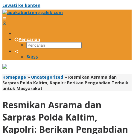
Lewati ke konten
Pencarian
RSS
Homepage
»
Uncategorized
»
Resmikan Asrama dan
Sarpras Polda Kaltim, Kapolri: Berikan Pengabdian Terbaik
untuk Masyarakat
Resmikan Asrama dan
Sarpras Polda Kaltim,
Kapolri: Berikan Pengabdian