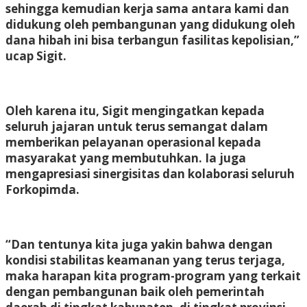
sehingga kemudian kerja sama antara kami dan
didukung oleh pembangunan yang didukung oleh
dana hibah ini bisa terbangun fasilitas kepolisian,”
ucap Sigit.
Oleh karena itu, Sigit mengingatkan kepada
seluruh jajaran untuk terus semangat dalam
memberikan pelayanan operasional kepada
masyarakat yang membutuhkan. Ia juga
mengapresiasi sinergisitas dan kolaborasi seluruh
Forkopimda.
“Dan tentunya kita juga yakin bahwa dengan
kondisi stabilitas keamanan yang terus terjaga,
maka harapan kita program-program yang terkait
dengan pembangunan baik oleh pemerintah