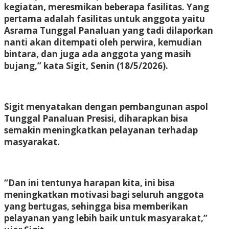
kegiatan, meresmikan beberapa fasilitas. Yang
pertama adalah fasilitas untuk anggota yaitu
Asrama Tunggal Panaluan yang tadi dilaporkan
nanti akan ditempati oleh perwira, kemudian
bintara, dan juga ada anggota yang masih
bujang,” kata Sigit, Senin (18/5/2026).
Sigit menyatakan dengan pembangunan aspol
Tunggal Panaluan Presisi, diharapkan bisa
semakin meningkatkan pelayanan terhadap
masyarakat.
“Dan ini tentunya harapan kita, ini bisa
meningkatkan motivasi bagi seluruh anggota
yang bertugas, sehingga bisa memberikan
pelayanan yang lebih baik untuk masyarakat,”