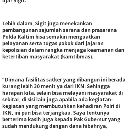
ujar Sigit.
Lebih dalam, Sigit juga menekankan
pembangunan sejumlah sarana dan prasarana
Polda Kaltim bisa semakin menguatkan
pelayanan serta tugas pokok dari jajaran
kepolisian dalam rangka menjaga keamanan dan
ketertiban masyarakat (kamtibmas).
“Dimana fasilitas satker yang dibangun ini berada
kurang lebih 30 menit ya dari IKN. Sehingga
harapan kita, selain bisa melayani masyarakat di
sekitar, di sisi lain juga apabila ada kegiatan-
kegiatan yang membutuhkan kehadiran Polri di
IKN, ini pun bisa terjangkau. Saya tentunya
berterima kasih juga kepada Pak Gubernur yang
sudah mendukung dengan dana hibahnya,