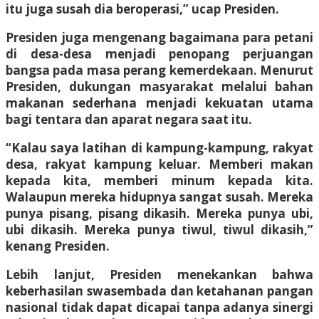
itu juga susah dia beroperasi,” ucap Presiden.
Presiden juga mengenang bagaimana para petani
di desa-desa menjadi penopang perjuangan
bangsa pada masa perang kemerdekaan. Menurut
Presiden, dukungan masyarakat melalui bahan
makanan sederhana menjadi kekuatan utama
bagi tentara dan aparat negara saat itu.
“Kalau saya latihan di kampung-kampung, rakyat
desa, rakyat kampung keluar. Memberi makan
kepada kita, memberi minum kepada kita.
Walaupun mereka hidupnya sangat susah. Mereka
punya pisang, pisang dikasih. Mereka punya ubi,
ubi dikasih. Mereka punya tiwul, tiwul dikasih,”
kenang Presiden.
Lebih lanjut, Presiden menekankan bahwa
keberhasilan swasembada dan ketahanan pangan
nasional tidak dapat dicapai tanpa adanya sinergi