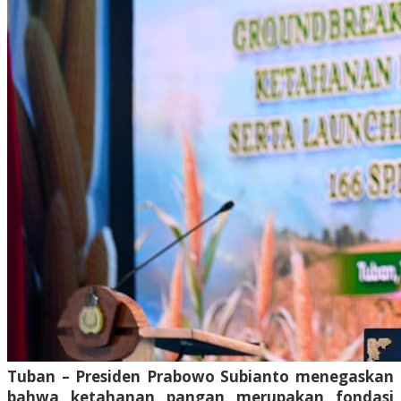
Tuban – Presiden Prabowo Subianto menegaskan
bahwa ketahanan pangan merupakan fondasi