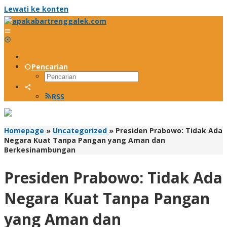
Lewati ke konten
Pencarian
RSS
Homepage
»
Uncategorized
»
Presiden Prabowo: Tidak Ada
Negara Kuat Tanpa Pangan yang Aman dan
Berkesinambungan
Presiden Prabowo: Tidak Ada
Negara Kuat Tanpa Pangan
yang Aman dan