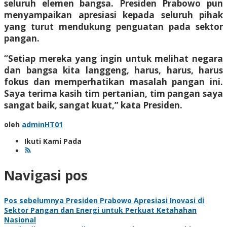
seluruh elemen bangsa. Presiden Prabowo pun
menyampaikan apresiasi kepada seluruh pihak
yang turut mendukung penguatan pada sektor
pangan.
“Setiap mereka yang ingin untuk melihat negara
dan bangsa kita langgeng, harus, harus, harus
fokus dan memperhatikan masalah pangan ini.
Saya terima kasih tim pertanian, tim pangan saya
sangat baik, sangat kuat,” kata Presiden.
oleh
adminHT01
Ikuti Kami Pada
Navigasi pos
Pos sebelumnya
Presiden Prabowo Apresiasi Inovasi di
Sektor Pangan dan Energi untuk Perkuat Ketahahan
Nasional