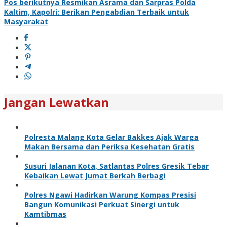
Pos berikutnya
Resmikan Asrama dan Sarpras Polda
Kaltim, Kapolri: Berikan Pengabdian Terbaik untuk
Masyarakat
Jangan Lewatkan
Polresta Malang Kota Gelar Bakkes Ajak Warga
Makan Bersama dan Periksa Kesehatan Gratis
Susuri Jalanan Kota, Satlantas Polres Gresik Tebar
Kebaikan Lewat Jumat Berkah Berbagi
Polres Ngawi Hadirkan Warung Kompas Presisi
Bangun Komunikasi Perkuat Sinergi untuk
Kamtibmas