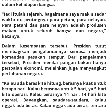
dalam kehidupan bangsa.
“Jadi itulah sejarah, bagaimana saya makin sadar
waktu itu pentingnya para petani, para nelayan.
Para petani dan para nelayan adalah produsen
makan untuk seluruh bangsa dan negara,”
katanya.
Dalam kesempatan tersebut, Presiden turut
membagikan pengalamannya semasa menjadi
komandan pasukan tempur. Dari pengalaman
tersebut, Presiden menilai pangan bukan hanya
persoalan ekonomi, melainkan juga menyangkut
pertahanan negara.
“Kalau ada beras kita hitung, berasnya kuat untuk
berapa hari. Kalau berasnya untuk 5 hari, ya 5 hari
kita operasi. Kalau berasnya 14 hari, 14 hari kita
operasi. Bayangkan, saudara-saudara, kalau
nggak ada beras. Kalau nggak ada beras, tentara