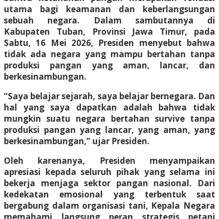
utama bagi keamanan dan keberlangsungan
sebuah negara. Dalam sambutannya di
Kabupaten Tuban, Provinsi Jawa Timur, pada
Sabtu, 16 Mei 2026, Presiden menyebut bahwa
tidak ada negara yang mampu bertahan tanpa
produksi pangan yang aman, lancar, dan
berkesinambungan.
“Saya belajar sejarah, saya belajar bernegara. Dan
hal yang saya dapatkan adalah bahwa tidak
mungkin suatu negara bertahan survive tanpa
produksi pangan yang lancar, yang aman, yang
berkesinambungan,” ujar Presiden.
Oleh karenanya, Presiden menyampaikan
apresiasi kepada seluruh pihak yang selama ini
bekerja menjaga sektor pangan nasional. Dari
kedekatan emosional yang terbentuk saat
bergabung dalam organisasi tani, Kepala Negara
memahami langsung peran strategis petani