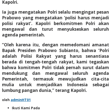
Kapolri.
Ia juga mengatakan Polri selalu mengingat pesan
Prabowo yang mengatakan ‘polisi harus menjadi
polisi rakyat’. Kapolri berkomitmen Polri akan
mengawal dan turut menyukseskan seluruh
agenda pemerintah.
“Oleh karena itu, dengan memedomani amanat
Bapak Presiden Prabowo Subianto, bahwa ‘Polri
adalah Polisi Rakyat yang harus senantiasa
berada di tengah-tengah rakyat, kami tegaskan
bahwa komitmen Polri tidak pernah surut dalam
mendukung dan mengawal seluruh agenda
Pemerintah, termasuk mewujudkan cita-cita
mulia untuk menjadikan Indonesia sebagai
lumbung pangan dunia,” terang Kapolri.
oleh
adminHT01
Ikuti Kami Pada