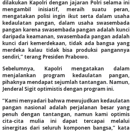
dilakukan Kapolri dengan jajaran Polri selama ini
mengambil inisiatif, meraih suatu peran,
mengatakan polisi ingin ikut serta dalam usaha
kedaulatan pangan, dalam usaha swasembada
pangan karena swasembada pangan adalah kunci
daripada keamanan, swasembada pangan adalah
kunci dari kemerdekaan, tidak ada bangsa yang
merdeka kalau tidak bisa produksi pangannya
sendiri,” terang Presiden Prabowo.
Sebelumnya, Kapolri mengatakan dalam
menjalankan program kedaulatan pangan,
pihaknya mendapat sejumlah tantangan. Namun,
Jenderal Sigit optimistis dengan program ini.
“Kami menyadari bahwa mewujudkan kedaulatan
pangan nasional adalah perjalanan besar yang
penuh dengan tantangan, namun kami optimis
cita-cita mulia ini dapat tercapai melalui
sinergitas dari seluruh komponen bangsa,” kata