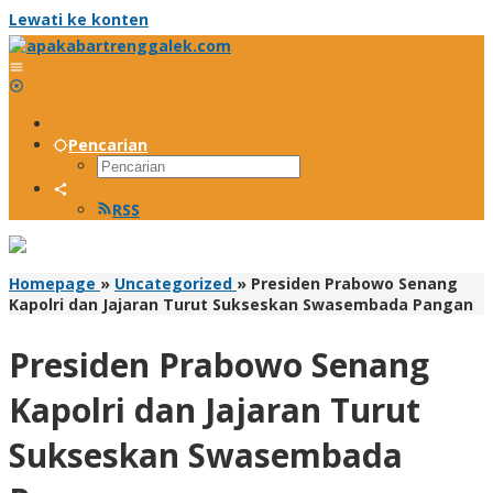
Lewati ke konten
Pencarian
RSS
Homepage
»
Uncategorized
»
Presiden Prabowo Senang
Kapolri dan Jajaran Turut Sukseskan Swasembada Pangan
Presiden Prabowo Senang
Kapolri dan Jajaran Turut
Sukseskan Swasembada