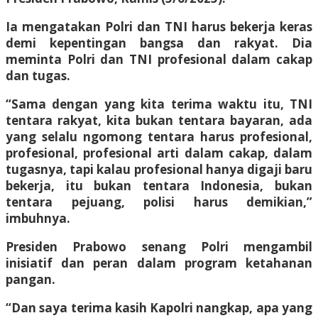
Ia mengatakan Polri dan TNI harus bekerja keras
demi kepentingan bangsa dan rakyat. Dia
meminta Polri dan TNI profesional dalam cakap
dan tugas.
“Sama dengan yang kita terima waktu itu, TNI
tentara rakyat, kita bukan tentara bayaran, ada
yang selalu ngomong tentara harus profesional,
profesional, profesional arti dalam cakap, dalam
tugasnya, tapi kalau profesional hanya digaji baru
bekerja, itu bukan tentara Indonesia, bukan
tentara pejuang, polisi harus demikian,”
imbuhnya.
Presiden Prabowo senang Polri mengambil
inisiatif dan peran dalam program ketahanan
pangan.
“Dan saya terima kasih Kapolri nangkap, apa yang