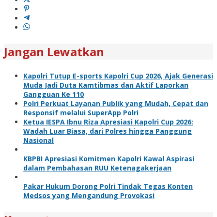
Jangan Lewatkan
Kapolri Tutup E-sports Kapolri Cup 2026, Ajak Generasi
Muda Jadi Duta Kamtibmas dan Aktif Laporkan
Gangguan Ke 110
Polri Perkuat Layanan Publik yang Mudah, Cepat dan
Responsif melalui SuperApp Polri
Ketua IESPA Ibnu Riza Apresiasi Kapolri Cup 2026:
Wadah Luar Biasa, dari Polres hingga Panggung
Nasional
KBPBI Apresiasi Komitmen Kapolri Kawal Aspirasi
dalam Pembahasan RUU Ketenagakerjaan
Pakar Hukum Dorong Polri Tindak Tegas Konten
Medsos yang Mengandung Provokasi