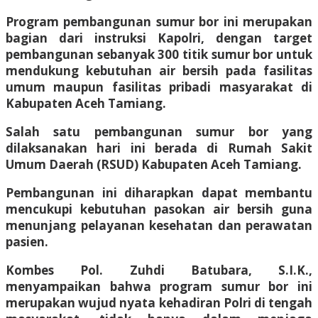
Program pembangunan sumur bor ini merupakan
bagian dari instruksi Kapolri, dengan target
pembangunan sebanyak 300 titik sumur bor untuk
mendukung kebutuhan air bersih pada fasilitas
umum maupun fasilitas pribadi masyarakat di
Kabupaten Aceh Tamiang.
Salah satu pembangunan sumur bor yang
dilaksanakan hari ini berada di Rumah Sakit
Umum Daerah (RSUD) Kabupaten Aceh Tamiang.
Pembangunan ini diharapkan dapat membantu
mencukupi kebutuhan pasokan air bersih guna
menunjang pelayanan kesehatan dan perawatan
pasien.
Kombes Pol. Zuhdi Batubara, S.I.K.,
menyampaikan bahwa program sumur bor ini
merupakan wujud nyata kehadiran Polri di tengah