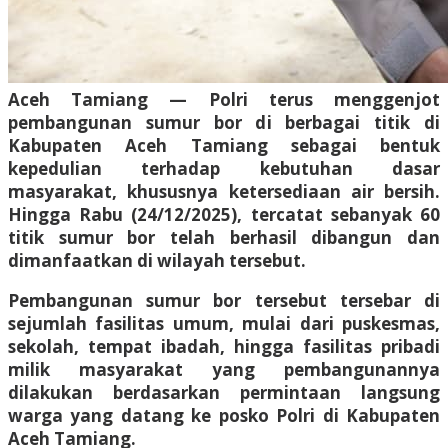
Aceh Tamiang — Polri terus menggenjot
pembangunan sumur bor di berbagai titik di
Kabupaten Aceh Tamiang sebagai bentuk
kepedulian terhadap kebutuhan dasar
masyarakat, khususnya ketersediaan air bersih.
Hingga Rabu (24/12/2025), tercatat sebanyak 60
titik sumur bor telah berhasil dibangun dan
dimanfaatkan di wilayah tersebut.
Pembangunan sumur bor tersebut tersebar di
sejumlah fasilitas umum, mulai dari puskesmas,
sekolah, tempat ibadah, hingga fasilitas pribadi
milik masyarakat yang pembangunannya
dilakukan berdasarkan permintaan langsung
warga yang datang ke posko Polri di Kabupaten
Aceh Tamiang.