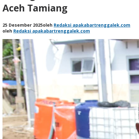
Aceh Tamiang
25 Desember 2025
oleh
Redaksi apakabartrenggalek.com
oleh
Redaksi apakabartrenggalek.com