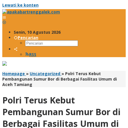
Lewati ke konten
Senin, 10 Agustus 2026
Pencarian
RSS
Homepage
»
Uncategorized
»
Polri Terus Kebut
Pembangunan Sumur Bor di Berbagai Fasilitas Umum di
Aceh Tamiang
Polri Terus Kebut
Pembangunan Sumur Bor di
Berbagai Fasilitas Umum di