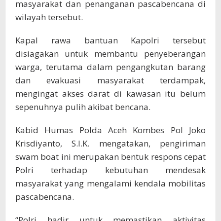
masyarakat dan penanganan pascabencana di
wilayah tersebut.
Kapal rawa bantuan Kapolri tersebut
disiagakan untuk membantu penyeberangan
warga, terutama dalam pengangkutan barang
dan evakuasi masyarakat terdampak,
mengingat akses darat di kawasan itu belum
sepenuhnya pulih akibat bencana.
Kabid Humas Polda Aceh Kombes Pol Joko
Krisdiyanto, S.I.K. mengatakan, pengiriman
swam boat ini merupakan bentuk respons cepat
Polri terhadap kebutuhan mendesak
masyarakat yang mengalami kendala mobilitas
pascabencana.
“Polri hadir untuk memastikan aktivitas