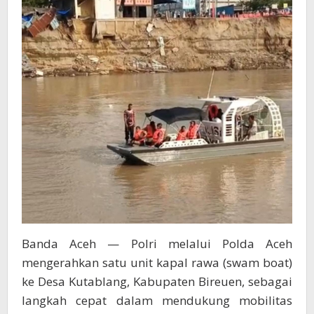
Pascabencana
Banda Aceh — Polri melalui Polda Aceh
mengerahkan satu unit kapal rawa (swam boat)
ke Desa Kutablang, Kabupaten Bireuen, sebagai
langkah cepat dalam mendukung mobilitas