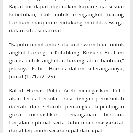
Kapal ini dapat digunakan kapan saja sesuai
kebutuhan, baik untuk mengangkut barang
bantuan maupun mendukung mobilitas warga
dalam situasi darurat.
“Kapolri membantu satu unit swam boat untuk
angkut barang di Kutablang, Bireuen. Boat ini
gratis untuk angkutan barang atau bantuan,”
jelasnya Kabid Humas dalam keterangannya,
Jumat (12/12/2025).
Kabid Humas Polda Aceh menegaskan, Polri
akan terus berkolaborasi dengan pemerintah
daerah dan seluruh pemangku kepentingan
guna memastikan penanganan bencana
berjalan optimal serta kebutuhan masyarakat
dapat terpenuhi secara cepat dan tepat.