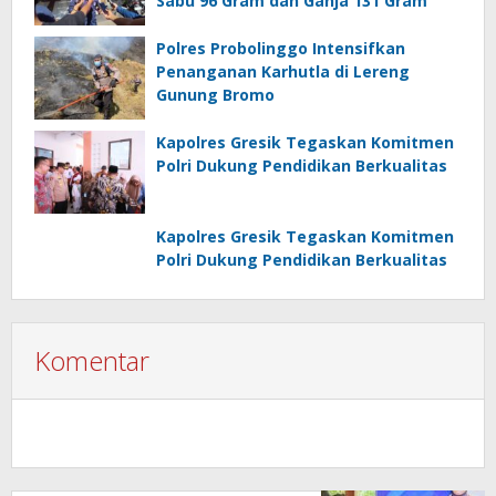
Sabu 96 Gram dan Ganja 131 Gram
Polres Probolinggo Intensifkan
Penanganan Karhutla di Lereng
Gunung Bromo
Kapolres Gresik Tegaskan Komitmen
Polri Dukung Pendidikan Berkualitas
Kapolres Gresik Tegaskan Komitmen
Polri Dukung Pendidikan Berkualitas
Komentar