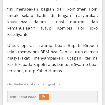
“Ini merupakan bagian dari komitmen Polri
untuk selalu hadir di tengah masyarakat,
khususnya dalam situasi darurat dan
kemanusiaan,” tutup Kombes Pol Joko
Krisdiyanto.
Untuk operasi swamp boat, Bupati Bireuen
telah membantu BBM-nya. Dan seluruh elemen
masyarakat menyampaikan ucapan terima
kasih kepada Kapolri atas bantuan Swamp boat
tersebut, tutup Kabid Humas
oleh
Redaksi apakabartrenggalek.com
Ikuti Kami Pada