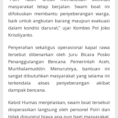
masyarakat tetap berjalan. Swam boat ini
difokuskan membantu penyeberangan warga,
baik untuk angkutan barang maupun evakuasi
dalam kondisi darurat,” ujar Kombes Pol Joko
Krisdiyanto.
Penyerahan sekaligus operasional kapal rawa
tersebut dibenarkan oleh Juru Bicara Posko
Penanggulangan Bencana Pemerintah Aceh,
Murthalamuddin. Menurutnya, bantuan ini
sangat dibutuhkan masyarakat yang selama ini
terkendala akses penyeberangan akibat
dampak bencana.
Kabid Humas menjelaskan, swam boat tersebut
dioperasikan langsung oleh personel Polri dan
tidak dipungut biaya apa pun bagi masyarakat.