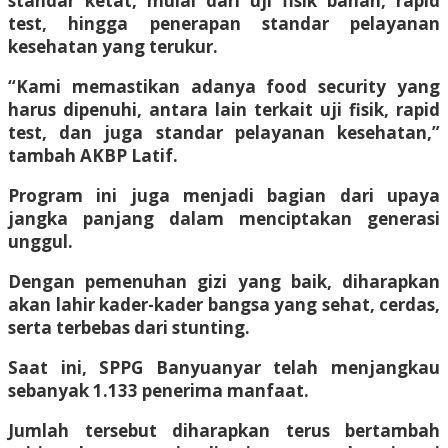
standar ketat, mulai dari uji fisik bahan, rapid
test, hingga penerapan standar pelayanan
kesehatan yang terukur.
“Kami memastikan adanya food security yang
harus dipenuhi, antara lain terkait uji fisik, rapid
test, dan juga standar pelayanan kesehatan,”
tambah AKBP Latif.
Program ini juga menjadi bagian dari upaya
jangka panjang dalam menciptakan generasi
unggul.
Dengan pemenuhan gizi yang baik, diharapkan
akan lahir kader-kader bangsa yang sehat, cerdas,
serta terbebas dari stunting.
Saat ini, SPPG Banyuanyar telah menjangkau
sebanyak 1.133 penerima manfaat.
Jumlah tersebut diharapkan terus bertambah