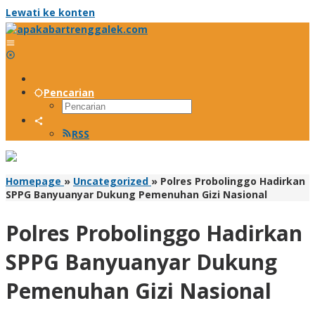
Lewati ke konten
Pencarian
RSS
Homepage
»
Uncategorized
»
Polres Probolinggo Hadirkan
SPPG Banyuanyar Dukung Pemenuhan Gizi Nasional
Polres Probolinggo Hadirkan
SPPG Banyuanyar Dukung
Pemenuhan Gizi Nasional