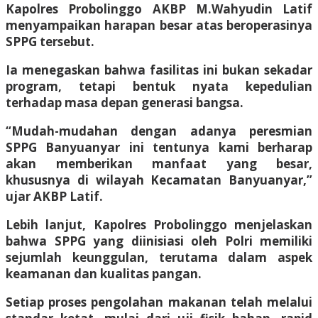
Kapolres Probolinggo AKBP M.Wahyudin Latif
menyampaikan harapan besar atas beroperasinya
SPPG tersebut.
Ia menegaskan bahwa fasilitas ini bukan sekadar
program, tetapi bentuk nyata kepedulian
terhadap masa depan generasi bangsa.
“Mudah-mudahan dengan adanya peresmian
SPPG Banyuanyar ini tentunya kami berharap
akan memberikan manfaat yang besar,
khususnya di wilayah Kecamatan Banyuanyar,”
ujar AKBP Latif.
Lebih lanjut, Kapolres Probolinggo menjelaskan
bahwa SPPG yang diinisiasi oleh Polri memiliki
sejumlah keunggulan, terutama dalam aspek
keamanan dan kualitas pangan.
Setiap proses pengolahan makanan telah melalui