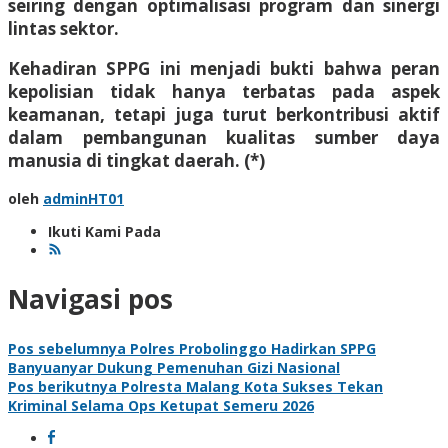
seiring dengan optimalisasi program dan sinergi
lintas sektor.
Kehadiran SPPG ini menjadi bukti bahwa peran
kepolisian tidak hanya terbatas pada aspek
keamanan, tetapi juga turut berkontribusi aktif
dalam pembangunan kualitas sumber daya
manusia di tingkat daerah. (*)
oleh
adminHT01
Ikuti Kami Pada
Navigasi pos
Pos sebelumnya
Polres Probolinggo Hadirkan SPPG
Banyuanyar Dukung Pemenuhan Gizi Nasional
Pos berikutnya
Polresta Malang Kota Sukses Tekan
Kriminal Selama Ops Ketupat Semeru 2026