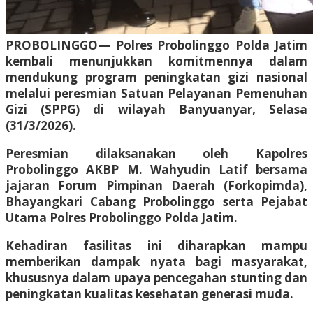
PROBOLINGGO— Polres Probolinggo Polda Jatim
kembali menunjukkan komitmennya dalam
mendukung program peningkatan gizi nasional
melalui peresmian Satuan Pelayanan Pemenuhan
Gizi (SPPG) di wilayah Banyuanyar, Selasa
(31/3/2026).
Peresmian dilaksanakan oleh Kapolres
Probolinggo AKBP M. Wahyudin Latif bersama
jajaran Forum Pimpinan Daerah (Forkopimda),
Bhayangkari Cabang Probolinggo serta Pejabat
Utama Polres Probolinggo Polda Jatim.
Kehadiran fasilitas ini diharapkan mampu
memberikan dampak nyata bagi masyarakat,
khususnya dalam upaya pencegahan stunting dan
peningkatan kualitas kesehatan generasi muda.