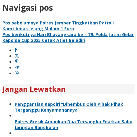
Navigasi pos
Pos sebelumnya
Polres Jember Tingkatkan Patroli
Kamtibmas Jelang Malam 1 Suro
Pos berikutnya
Hari Bhayangkara ke – 79, Polda Jatim Gelar
Kapolda Cup 2025 Cetak Atlet Beladiri
Jangan Lewatkan
Penggantian Kapolri “Dihembus Oleh Pihak Pihak
Terganggu Kenyamanannya”
Polres Gresik Amankan Dua Tersangka Edarkan Sabu
Jaringan Bangkalan