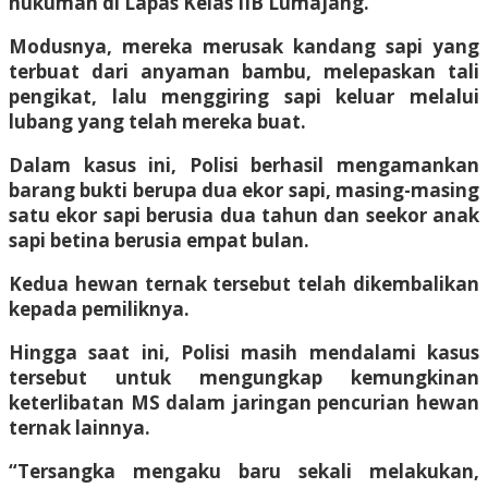
hukuman di Lapas Kelas IIB Lumajang.
Modusnya, mereka merusak kandang sapi yang
terbuat dari anyaman bambu, melepaskan tali
pengikat, lalu menggiring sapi keluar melalui
lubang yang telah mereka buat.
Dalam kasus ini, Polisi berhasil mengamankan
barang bukti berupa dua ekor sapi, masing-masing
satu ekor sapi berusia dua tahun dan seekor anak
sapi betina berusia empat bulan.
Kedua hewan ternak tersebut telah dikembalikan
kepada pemiliknya.
Hingga saat ini, Polisi masih mendalami kasus
tersebut untuk mengungkap kemungkinan
keterlibatan MS dalam jaringan pencurian hewan
ternak lainnya.
“Tersangka mengaku baru sekali melakukan,