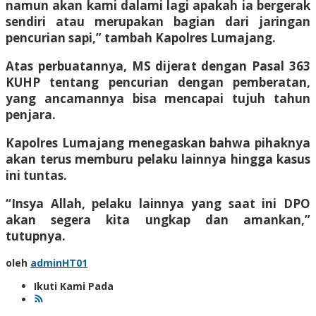
namun akan kami dalami lagi apakah ia bergerak
sendiri atau merupakan bagian dari jaringan
pencurian sapi,” tambah Kapolres Lumajang.
Atas perbuatannya, MS dijerat dengan Pasal 363
KUHP tentang pencurian dengan pemberatan,
yang ancamannya bisa mencapai tujuh tahun
penjara.
Kapolres Lumajang menegaskan bahwa pihaknya
akan terus memburu pelaku lainnya hingga kasus
ini tuntas.
“Insya Allah, pelaku lainnya yang saat ini DPO
akan segera kita ungkap dan amankan,”
tutupnya.
oleh
adminHT01
Ikuti Kami Pada