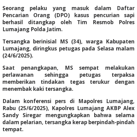
Seorang pelaku yang masuk dalam Daftar
Pencarian Orang (DPO) kasus pencurian sapi
berhasil ditangkap oleh Tim Resmob Polres
Lumajang Polda Jatim.
Tersangka berinisial MS (34), warga Kabupaten
Lumajang, diringkus petugas pada Selasa malam
(24/6/2025).
Saat penangkapan, MS sempat melakukan
perlawanan sehingga petugas terpaksa
memberikan tindakan tegas terukur dengan
menembak kaki tersangka.
Dalam konferensi pers di Mapolres Lumajang,
Rabu (25/6/2025), Kapolres Lumajang AKBP Alex
Sandy Siregar mengungkapkan bahwa selama
dalam pelarian, tersangka kerap berpindah-pindah
tempat.