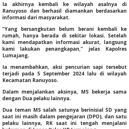
Ia akhirnya kembali ke wilayah asalnya di
Ranuyoso dan berhasil diamankan berdasarkan
informasi dari masyarakat.
“Yang bersangkutan belum berani kembali ke
rumah, hanya berada di sekitar lokasi. Setelah
kami mendapatkan informasi akurat, langsung
kami lakukan penangkapan,” jelas Kapolres
Lumajang.
Ia menambahkan, aksi pencurian sapi tersebut
terjadi pada 5 September 2024 lalu di wilayah
Kecamatan Ranuyoso.
Dalam menjalankan aksinya, MS bekerja sama
dengan Dua pelaku lainnya.
Dua teman MS salah satunya berinisial SD yang
saat ini masih dalam pengejaran (DPO), dan satu
pelaku lainnya, RK saat ini tengah menjalani