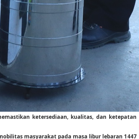
emastikan ketersediaan, kualitas, dan ketepatan
obilitas masyarakat pada masa libur lebaran 1447