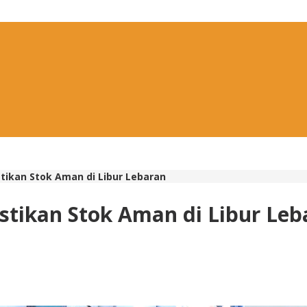
tikan Stok Aman di Libur Lebaran
stikan Stok Aman di Libur Leb