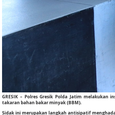
GRESIK – Polres Gresik Polda Jatim melakukan i
takaran bahan bakar minyak (BBM).
Sidak ini merupakan langkah antisipatif menghad