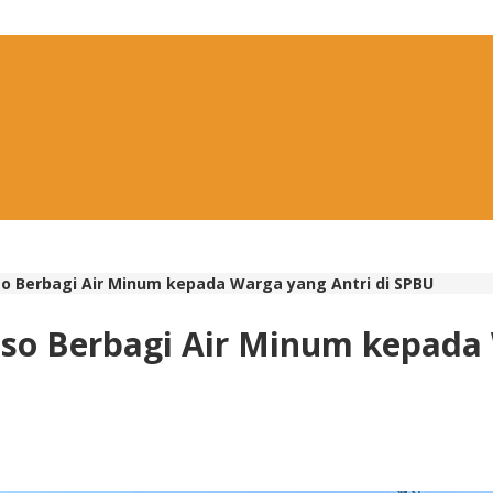
oso Berbagi Air Minum kepada Warga yang Antri di SPBU
woso Berbagi Air Minum kepada