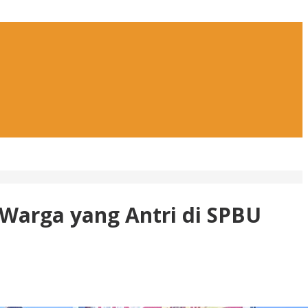
 Warga yang Antri di SPBU