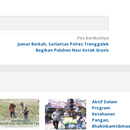
Pos berikutnya
Jumat Berkah, Satlantas Polres Trenggalek
Bagikan Puluhan Nasi Kotak Gratis
Aktif Dalam
Program
Ketahanan
Pangan,
Bhabinkamtibma