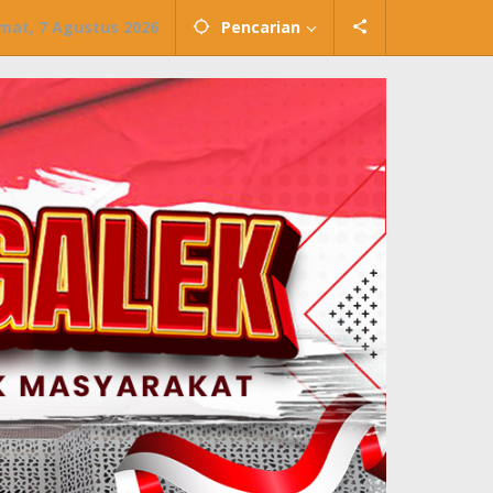
mat, 7 Agustus 2026
Pencarian