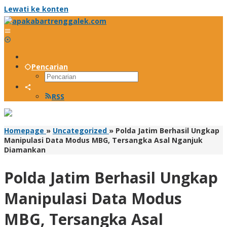
Lewati ke konten
Pencarian
RSS
Homepage
»
Uncategorized
»
Polda Jatim Berhasil Ungkap
Manipulasi Data Modus MBG, Tersangka Asal Nganjuk
Diamankan
Polda Jatim Berhasil Ungkap
Manipulasi Data Modus
MBG, Tersangka Asal