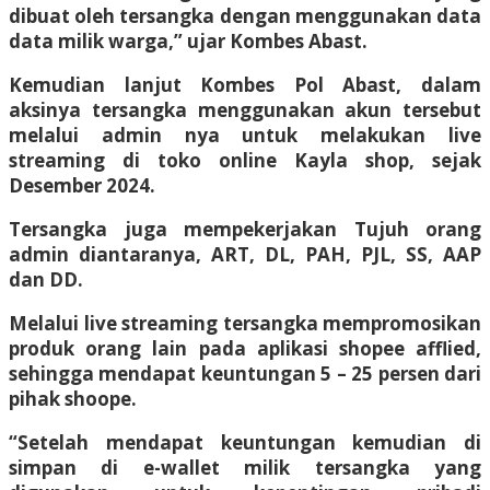
dibuat oleh tersangka dengan menggunakan data
data milik warga,” ujar Kombes Abast.
Kemudian lanjut Kombes Pol Abast, dalam
aksinya tersangka menggunakan akun tersebut
melalui admin nya untuk melakukan live
streaming di toko online Kayla shop, sejak
Desember 2024.
Tersangka juga mempekerjakan Tujuh orang
admin diantaranya, ART, DL, PAH, PJL, SS, AAP
dan DD.
Melalui live streaming tersangka mempromosikan
produk orang lain pada aplikasi shopee afflied,
sehingga mendapat keuntungan 5 – 25 persen dari
pihak shoope.
“Setelah mendapat keuntungan kemudian di
simpan di e-wallet milik tersangka yang