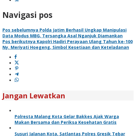
Navigasi pos
Pos sebelumnya
Polda Jatim Berhasil Ungkap Manipulasi
Data Modus MBG, Tersangka Asal Nganjuk Diamankan
Pos berikutnya
Kapolri Hadiri Perayaan Ulang Tahun ke-100
Ny. Meriyati Hoegeng, Simbol Kesetiaan dan Keteladanan
Jangan Lewatkan
Polresta Malang Kota Gelar Bakkes Ajak Warga
Makan Bersama dan Periksa Kesehatan Gratis
Susuri Jalanan Kota, Satlantas Polres Gresik Tebar