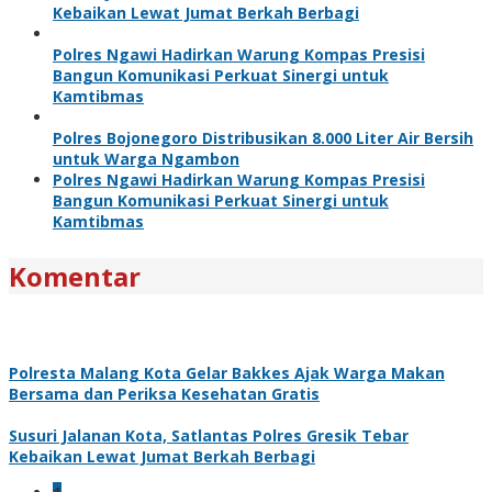
Kebaikan Lewat Jumat Berkah Berbagi
Polres Ngawi Hadirkan Warung Kompas Presisi
Bangun Komunikasi Perkuat Sinergi untuk
Kamtibmas
Polres Bojonegoro Distribusikan 8.000 Liter Air Bersih
untuk Warga Ngambon
Polres Ngawi Hadirkan Warung Kompas Presisi
Bangun Komunikasi Perkuat Sinergi untuk
Kamtibmas
Komentar
Polresta Malang Kota Gelar Bakkes Ajak Warga Makan
Bersama dan Periksa Kesehatan Gratis
Susuri Jalanan Kota, Satlantas Polres Gresik Tebar
Kebaikan Lewat Jumat Berkah Berbagi