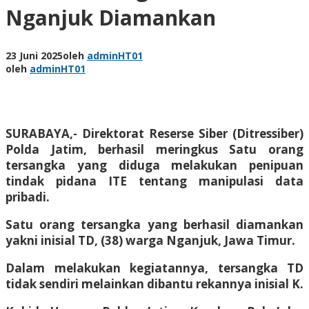
Nganjuk Diamankan
23 Juni 2025
oleh
adminHT01
oleh
adminHT01
SURABAYA,- Direktorat Reserse Siber (Ditressiber)
Polda Jatim, berhasil meringkus Satu orang
tersangka yang diduga melakukan penipuan
tindak pidana ITE tentang manipulasi data
pribadi.
Satu orang tersangka yang berhasil diamankan
yakni inisial TD, (38) warga Nganjuk, Jawa Timur.
Dalam melakukan kegiatannya, tersangka TD
tidak sendiri melainkan dibantu rekannya inisial K.