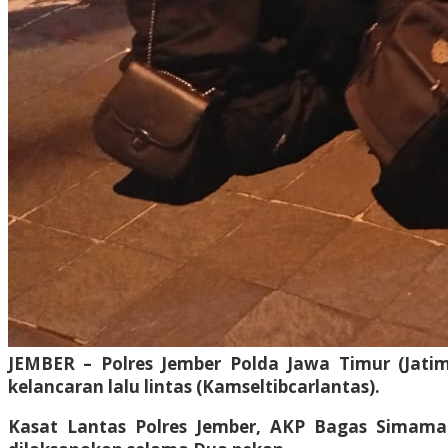
JEMBER – Polres Jember Polda Jawa Timur (Jati
kelancaran lalu lintas (Kamseltibcarlantas).
Kasat Lantas Polres Jember, AKP Bagas Simama