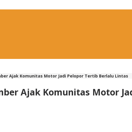
ber Ajak Komunitas Motor Jadi Pelopor Tertib Berlalu Lintas
mber Ajak Komunitas Motor Jadi