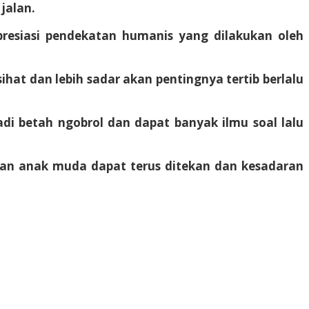
jalan.
resiasi pendekatan humanis yang dilakukan oleh
at dan lebih sadar akan pentingnya tertib berlalu
adi betah ngobrol dan dapat banyak ilmu soal lalu
angan anak muda dapat terus ditekan dan kesadaran