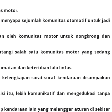
s motor.
 menyapa sejumlah komunitas otomotif untuk jadi
n oleh komunitas motor untuk nongkrong dan
tangi salah satu komunitas motor yang sedang
matan dan ketertiban lalu lintas.
 kelengkapan surat-surat kendaraan disampaikan
isi itu, lebih komunikatif dan mengedukasi tanpa
ap kendaraan lain yang melanggar aturan di sekitar