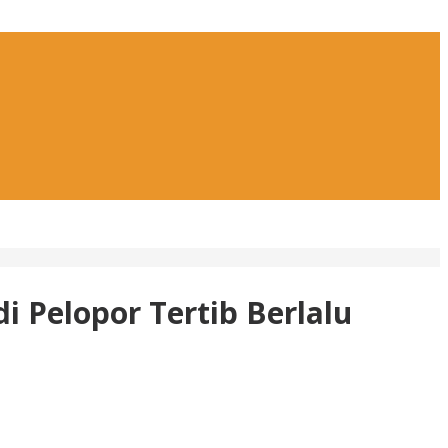
 Pelopor Tertib Berlalu