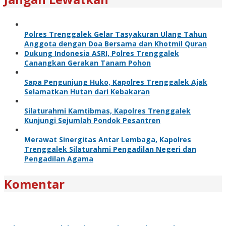
Polres Trenggalek Gelar Tasyakuran Ulang Tahun
Anggota dengan Doa Bersama dan Khotmil Quran
Dukung Indonesia ASRI, Polres Trenggalek
Canangkan Gerakan Tanam Pohon
Sapa Pengunjung Huko, Kapolres Trenggalek Ajak
Selamatkan Hutan dari Kebakaran
Silaturahmi Kamtibmas, Kapolres Trenggalek
Kunjungi Sejumlah Pondok Pesantren
Merawat Sinergitas Antar Lembaga, Kapolres
Trenggalek Silaturahmi Pengadilan Negeri dan
Pengadilan Agama
Komentar