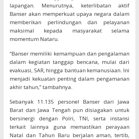
lapangan. Menurutnya, keterlibatan aktif
Banser akan memperkuat upaya negara dalam
memberikan perlindungan dan pelayanan
maksimal kepada masyarakat selama
momentum Nataru.
“Banser memiliki kemampuan dan pengalaman
dalam kegiatan tanggap bencana, mulai dari
evakuasi, SAR, hingga bantuan kemanusiaan. Ini
menjadi kekuatan penting dalam pengamanan
akhir tahun,” tambahnya.
Sebanyak 11.135 personel Banser dari Jawa
Barat dan Jawa Tengah pun disiagakan untuk
bersinergi dengan Polri, TNI, serta instansi
terkait lainnya guna memastikan perayaan
Natal dan Tahun Baru berjalan aman, tertib,