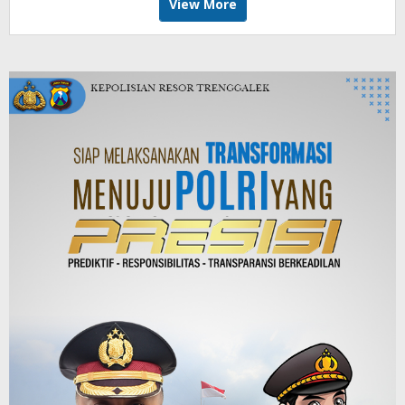
View More