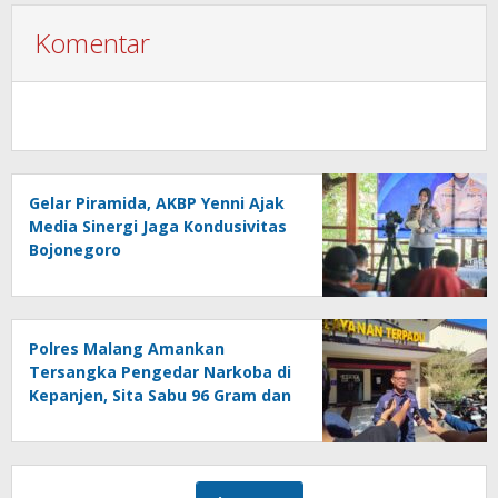
Komentar
Gelar Piramida, AKBP Yenni Ajak
Media Sinergi Jaga Kondusivitas
Bojonegoro
Polres Malang Amankan
Tersangka Pengedar Narkoba di
Kepanjen, Sita Sabu 96 Gram dan
Ganja 131 Gram