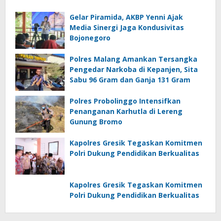
Gelar Piramida, AKBP Yenni Ajak
Media Sinergi Jaga Kondusivitas
Bojonegoro
Polres Malang Amankan Tersangka
Pengedar Narkoba di Kepanjen, Sita
Sabu 96 Gram dan Ganja 131 Gram
Polres Probolinggo Intensifkan
Penanganan Karhutla di Lereng
Gunung Bromo
Kapolres Gresik Tegaskan Komitmen
Polri Dukung Pendidikan Berkualitas
Kapolres Gresik Tegaskan Komitmen
Polri Dukung Pendidikan Berkualitas