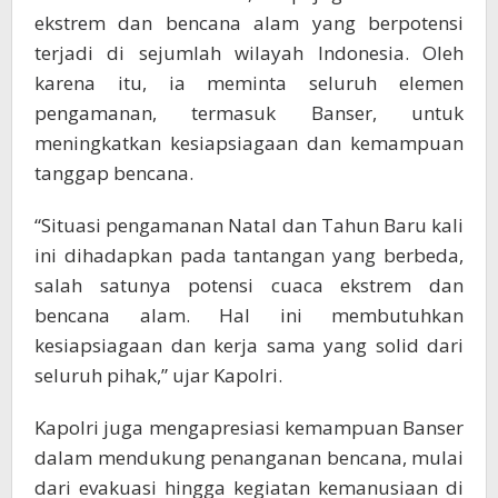
ekstrem dan bencana alam yang berpotensi
terjadi di sejumlah wilayah Indonesia. Oleh
karena itu, ia meminta seluruh elemen
pengamanan, termasuk Banser, untuk
meningkatkan kesiapsiagaan dan kemampuan
tanggap bencana.
“Situasi pengamanan Natal dan Tahun Baru kali
ini dihadapkan pada tantangan yang berbeda,
salah satunya potensi cuaca ekstrem dan
bencana alam. Hal ini membutuhkan
kesiapsiagaan dan kerja sama yang solid dari
seluruh pihak,” ujar Kapolri.
Kapolri juga mengapresiasi kemampuan Banser
dalam mendukung penanganan bencana, mulai
dari evakuasi hingga kegiatan kemanusiaan di