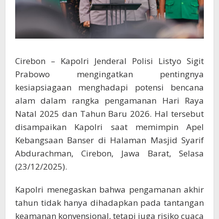
Cirebon – Kapolri Jenderal Polisi Listyo Sigit
Prabowo mengingatkan pentingnya
kesiapsiagaan menghadapi potensi bencana
alam dalam rangka pengamanan Hari Raya
Natal 2025 dan Tahun Baru 2026. Hal tersebut
disampaikan Kapolri saat memimpin Apel
Kebangsaan Banser di Halaman Masjid Syarif
Abdurachman, Cirebon, Jawa Barat, Selasa
(23/12/2025).
Kapolri menegaskan bahwa pengamanan akhir
tahun tidak hanya dihadapkan pada tantangan
keamanan konvensional, tetapi juga risiko cuaca