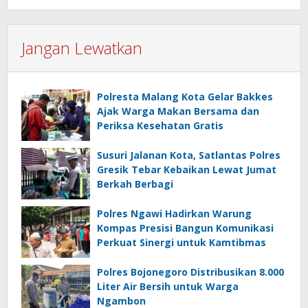
Jangan Lewatkan
Polresta Malang Kota Gelar Bakkes
Ajak Warga Makan Bersama dan
Periksa Kesehatan Gratis
Susuri Jalanan Kota, Satlantas Polres
Gresik Tebar Kebaikan Lewat Jumat
Berkah Berbagi
Polres Ngawi Hadirkan Warung
Kompas Presisi Bangun Komunikasi
Perkuat Sinergi untuk Kamtibmas
Polres Bojonegoro Distribusikan 8.000
Liter Air Bersih untuk Warga
Ngambon