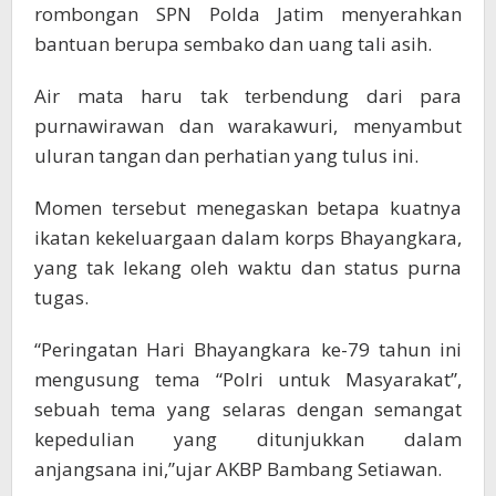
rombongan SPN Polda Jatim menyerahkan
bantuan berupa sembako dan uang tali asih.
Air mata haru tak terbendung dari para
purnawirawan dan warakawuri, menyambut
uluran tangan dan perhatian yang tulus ini.
Momen tersebut menegaskan betapa kuatnya
ikatan kekeluargaan dalam korps Bhayangkara,
yang tak lekang oleh waktu dan status purna
tugas.
“Peringatan Hari Bhayangkara ke-79 tahun ini
mengusung tema “Polri untuk Masyarakat”,
sebuah tema yang selaras dengan semangat
kepedulian yang ditunjukkan dalam
anjangsana ini,”ujar AKBP Bambang Setiawan.