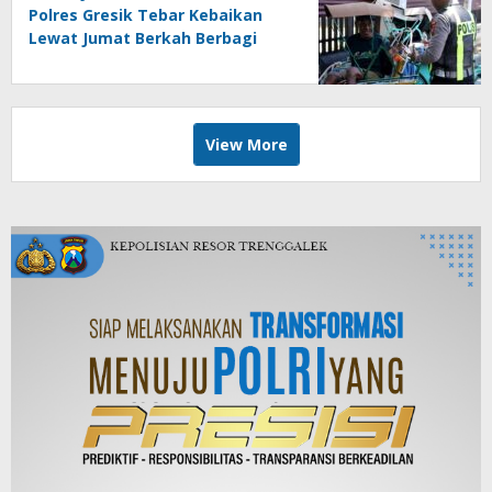
Polres Gresik Tebar Kebaikan
Lewat Jumat Berkah Berbagi
View More