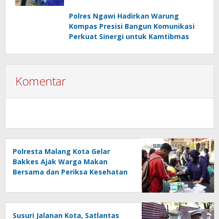
Polres Ngawi Hadirkan Warung
Kompas Presisi Bangun Komunikasi
Perkuat Sinergi untuk Kamtibmas
Komentar
Polresta Malang Kota Gelar
Bakkes Ajak Warga Makan
Bersama dan Periksa Kesehatan
Gratis
Susuri Jalanan Kota, Satlantas