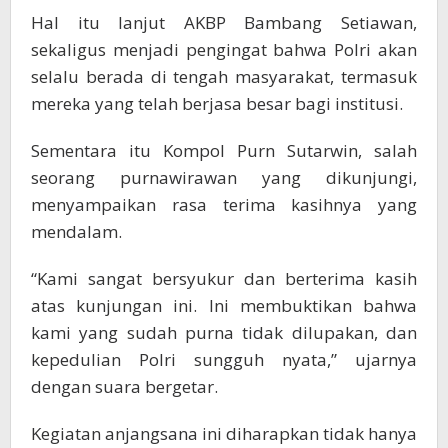
Hal itu lanjut AKBP Bambang Setiawan,
sekaligus menjadi pengingat bahwa Polri akan
selalu berada di tengah masyarakat, termasuk
mereka yang telah berjasa besar bagi institusi.
Sementara itu Kompol Purn Sutarwin, salah
seorang purnawirawan yang dikunjungi,
menyampaikan rasa terima kasihnya yang
mendalam.
“Kami sangat bersyukur dan berterima kasih
atas kunjungan ini. Ini membuktikan bahwa
kami yang sudah purna tidak dilupakan, dan
kepedulian Polri sungguh nyata,” ujarnya
dengan suara bergetar.
Kegiatan anjangsana ini diharapkan tidak hanya