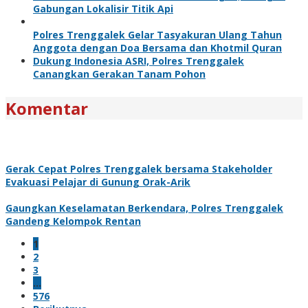
Gabungan Lokalisir Titik Api
Polres Trenggalek Gelar Tasyakuran Ulang Tahun
Anggota dengan Doa Bersama dan Khotmil Quran
Dukung Indonesia ASRI, Polres Trenggalek
Canangkan Gerakan Tanam Pohon
Komentar
Gerak Cepat Polres Trenggalek bersama Stakeholder
Evakuasi Pelajar di Gunung Orak-Arik
Gaungkan Keselamatan Berkendara, Polres Trenggalek
Gandeng Kelompok Rentan
1
2
3
…
576