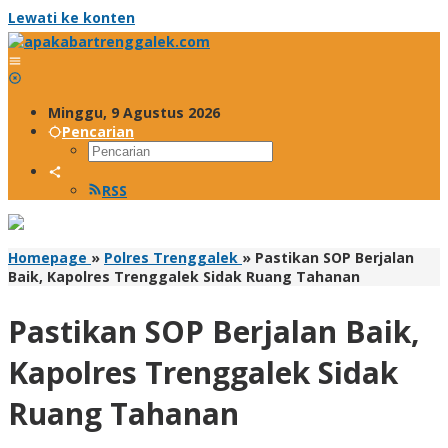
Lewati ke konten
Minggu, 9 Agustus 2026
Pencarian
RSS
Homepage
»
Polres Trenggalek
»
Pastikan SOP Berjalan
Baik, Kapolres Trenggalek Sidak Ruang Tahanan
Pastikan SOP Berjalan Baik,
Kapolres Trenggalek Sidak
Ruang Tahanan