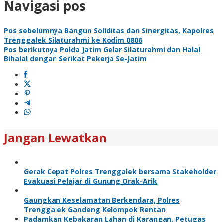
Navigasi pos
Pos sebelumnya
Bangun Soliditas dan Sinergitas, Kapolres
Trenggalek Silaturahmi ke Kodim 0806
Pos berikutnya
Polda Jatim Gelar Silaturahmi dan Halal
Bihalal dengan Serikat Pekerja Se-Jatim
Jangan Lewatkan
Gerak Cepat Polres Trenggalek bersama Stakeholder
Evakuasi Pelajar di Gunung Orak-Arik
Gaungkan Keselamatan Berkendara, Polres
Trenggalek Gandeng Kelompok Rentan
Padamkan Kebakaran Lahan di Karangan, Petugas