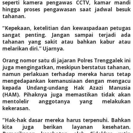
seperti kamera pengawas CCTV, kamar mandi
hingga proses pengawasan saat jadwal besuk
tahanan.
“Kepekaan, ketelitian dan kewaspadaan petugas
sangat penting. Jangan sampai terjadi ada
tahanan yang sakit atau bahkan kabur atau
melarikan diri.” Ujarnya.
Orang nomor satu di jajaran Polres Trenggalek ini
juga mengingatkan, meskipun berstatus tahanan,
namun perlakuan terhadap mereka harus tetap
mengedapankan kemanusiaan dengan mengacu
kepada Undang-undang Hak Azazi Manusia
(HAM). Pihaknya juga memastikan tidak akan
mentolelir anggotanya yang melakukan
kekerasan.
“Hak-hak dasar mereka harus terpenuhi. Bahkan
kita juga berikan layanan kesehatan.