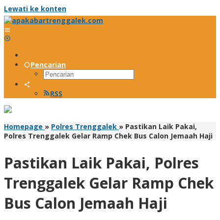
Lewati ke konten
Pencarian
RSS
Homepage
»
Polres Trenggalek
»
Pastikan Laik Pakai,
Polres Trenggalek Gelar Ramp Chek Bus Calon Jemaah Haji
Pastikan Laik Pakai, Polres
Trenggalek Gelar Ramp Chek
Bus Calon Jemaah Haji