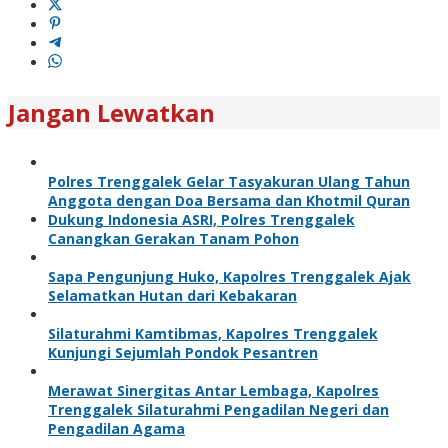
Jangan Lewatkan
Polres Trenggalek Gelar Tasyakuran Ulang Tahun
Anggota dengan Doa Bersama dan Khotmil Quran
Dukung Indonesia ASRI, Polres Trenggalek
Canangkan Gerakan Tanam Pohon
Sapa Pengunjung Huko, Kapolres Trenggalek Ajak
Selamatkan Hutan dari Kebakaran
Silaturahmi Kamtibmas, Kapolres Trenggalek
Kunjungi Sejumlah Pondok Pesantren
Merawat Sinergitas Antar Lembaga, Kapolres
Trenggalek Silaturahmi Pengadilan Negeri dan
Pengadilan Agama