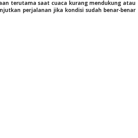
aan terutama saat cuaca kurang mendukung atau
njutkan perjalanan jika kondisi sudah benar-benar