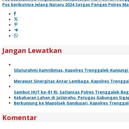
Pos berikutnya
Jelang Nataru 2024 Satgas Pangan Polres Ma
Jangan Lewatkan
Silaturahmi Kamtibmas, Kapolres Trenggalek Kunjung
Merawat Sinergitas Antar Lembaga, Kapolres Trengga
Sambut HUT ke-81 RI, Satlantas Polres Trenggalek Ba
Kebakaran Lahan di Jatiprahu, Petugas Gabungan Sig
Berkunjung ke Mapolsek Gandusari, Kapolres Trengga
Komentar