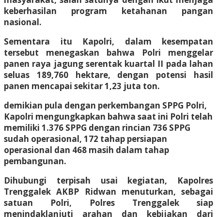
keberhasilan program ketahanan pangan
nasional.
Sementara itu Kapolri, dalam kesempatan
tersebut menegaskan bahwa Polri menggelar
panen raya jagung serentak kuartal II pada lahan
seluas 189,760 hektare, dengan potensi hasil
panen mencapai sekitar 1,23 juta ton.
demikian pula dengan perkembangan SPPG Polri,
Kapolri mengungkapkan bahwa saat ini Polri telah
memiliki 1.376 SPPG dengan rincian 736 SPPG
sudah operasional, 172 tahap persiapan
operasional dan 468 masih dalam tahap
pembangunan.
Dihubungi terpisah usai kegiatan, Kapolres
Trenggalek AKBP Ridwan menuturkan, sebagai
satuan Polri, Polres Trenggalek siap
menindaklanjuti arahan dan kebijakan dari