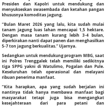
Presiden dan Kapolri untuk mendukung dan
menyukseskan swasembada dan ketahan pangan
khususnya komoditas jagung.
“Bulan Maret 2026 yang lalu, kita sudah mulai
tanam jagung luas lahan mencapai 1,5 hektare.
Dengan masa tanam kurang lebih 3-4 bulan,
diperkirakan nanti dapat panen dan menghasilkan
5-7 ton jagung berkualitas.” Ujarnya.
Sedangkan untuk mendukung program MBG, saat
ini Polres Trenggalek telah memiliki sedikitnya
tiga SPPG yakni di Watulimo, Pogalan dan Pule.
Keseluruhan telah operasional dan melayani
ribuan penerima manfaat.
“Kita harapkan, apa yang sudah berjalan ini
nantinya tidak hanya membawa manfaat bagi
masyarakat tetapi juga bisa mengangkat
kesejahteraan dari para petani dan