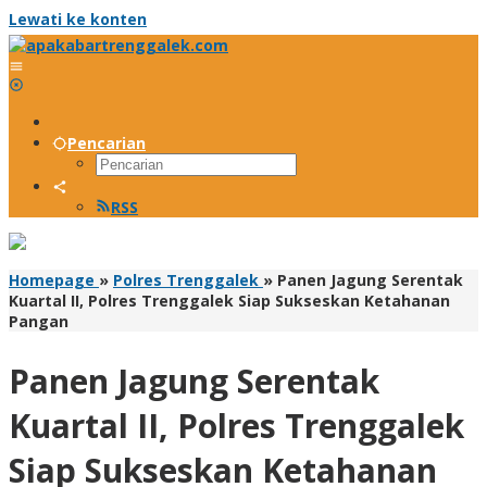
Lewati ke konten
Pencarian
RSS
Homepage
»
Polres Trenggalek
»
Panen Jagung Serentak
Kuartal II, Polres Trenggalek Siap Sukseskan Ketahanan
Pangan
Panen Jagung Serentak
Kuartal II, Polres Trenggalek
Siap Sukseskan Ketahanan