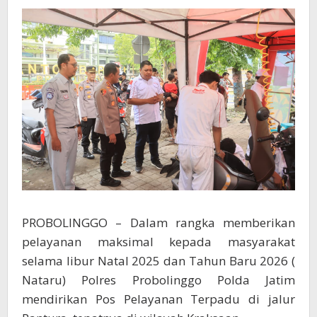
Jalur
Pantura
PROBOLINGGO – Dalam rangka memberikan
pelayanan maksimal kepada masyarakat
selama libur Natal 2025 dan Tahun Baru 2026 (
Nataru) Polres Probolinggo Polda Jatim
mendirikan Pos Pelayanan Terpadu di jalur