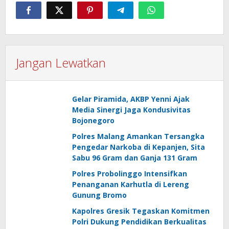
Jangan Lewatkan
Gelar Piramida, AKBP Yenni Ajak
Media Sinergi Jaga Kondusivitas
Bojonegoro
Polres Malang Amankan Tersangka
Pengedar Narkoba di Kepanjen, Sita
Sabu 96 Gram dan Ganja 131 Gram
Polres Probolinggo Intensifkan
Penanganan Karhutla di Lereng
Gunung Bromo
Kapolres Gresik Tegaskan Komitmen
Polri Dukung Pendidikan Berkualitas