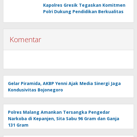
Kapolres Gresik Tegaskan Komitmen
Polri Dukung Pendidikan Berkualitas
Komentar
Gelar Piramida, AKBP Yenni Ajak Media Sinergi Jaga
Kondusivitas Bojonegoro
Polres Malang Amankan Tersangka Pengedar
Narkoba di Kepanjen, Sita Sabu 96 Gram dan Ganja
131 Gram