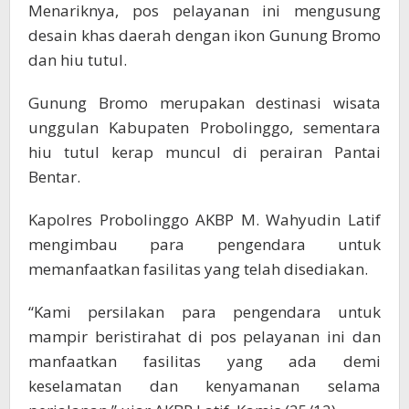
Menariknya, pos pelayanan ini mengusung
desain khas daerah dengan ikon Gunung Bromo
dan hiu tutul.
Gunung Bromo merupakan destinasi wisata
unggulan Kabupaten Probolinggo, sementara
hiu tutul kerap muncul di perairan Pantai
Bentar.
Kapolres Probolinggo AKBP M. Wahyudin Latif
mengimbau para pengendara untuk
memanfaatkan fasilitas yang telah disediakan.
“Kami persilakan para pengendara untuk
mampir beristirahat di pos pelayanan ini dan
manfaatkan fasilitas yang ada demi
keselamatan dan kenyamanan selama