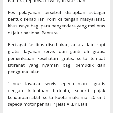
Pantura, tepatnya di wilayah Kraksaan.
Pos pelayanan tersebut disiapkan sebagai
bentuk kehadiran Polri di tengah masyarakat,
khususnya bagi para pengendara yang melintas
di jalur nasional Pantura.
Berbagai fasilitas disediakan, antara lain kopi
gratis, layanan servis dan ganti oli gratis,
pemeriksaan kesehatan gratis, serta tempat
istirahat yang nyaman bagi pemudik dan
pengguna jalan.
“Untuk layanan servis sepeda motor gratis
dengan ketentuan tertentu, seperti pajak
kendaraan aktif, serta kuota maksimal 20 unit
sepeda motor per hari,” jelas AKBP Latif.