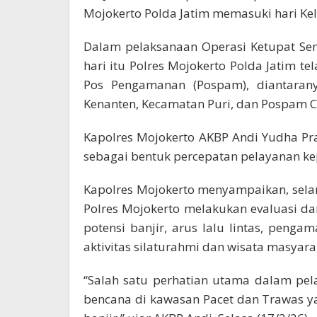
Mojokerto Polda Jatim memasuki hari Kel
Dalam pelaksanaan Operasi Ketupat Se
hari itu Polres Mojokerto Polda Jatim t
Pos Pengamanan (Pospam), diantaran
Kenanten, Kecamatan Puri, dan Pospam 
Kapolres Mojokerto AKBP Andi Yudha Pr
sebagai bentuk percepatan pelayanan ke
Kapolres Mojokerto menyampaikan, sela
Polres Mojokerto melakukan evaluasi d
potensi banjir, arus lalu lintas, peng
aktivitas silaturahmi dan wisata masyara
“Salah satu perhatian utama dalam pe
bencana di kawasan Pacet dan Trawas y