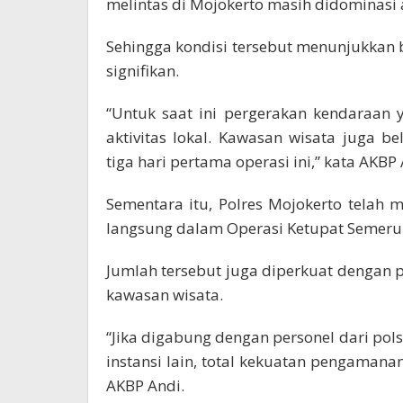
melintas di Mojokerto masih didominasi ak
Sehingga kondisi tersebut menunjukkan 
signifikan.
“Untuk saat ini pergerakan kendaraan 
aktivitas lokal. Kawasan wisata juga
tiga hari pertama operasi ini,” kata AKBP 
Sementara itu, Polres Mojokerto telah m
langsung dalam Operasi Ketupat Semeru
Jumlah tersebut juga diperkuat dengan pe
kawasan wisata.
“Jika digabung dengan personel dari pols
instansi lain, total kekuatan pengaman
AKBP Andi.