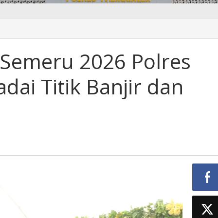
 Semeru 2026 Polres
ai Titik Banjir dan