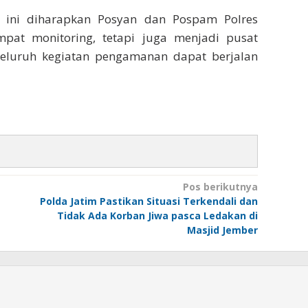
 ini diharapkan Posyan dan Pospam Polres
mpat monitoring, tetapi juga menjadi pusat
 seluruh kegiatan pengamanan dapat berjalan
Pos berikutnya
Polda Jatim Pastikan Situasi Terkendali dan
Tidak Ada Korban Jiwa pasca Ledakan di
Masjid Jember