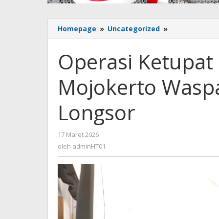
Homepage
»
Uncategorized
»
Operasi
Ketupat
Semeru
Operasi Ketupat
2026
Polres
Mojokerto Waspad
Mojokerto
Waspadai
Titik
Longsor
Banjir
dan
Longsor
17 Maret 2026
oleh
adminHT01
oleh
adminHT01