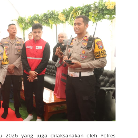
 2026 yang juga dilaksanakan oleh Polres