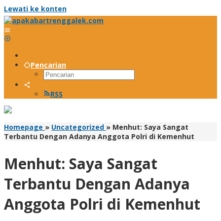
Lewati ke konten
Pencarian
RSS
Homepage
»
Uncategorized
»
Menhut: Saya Sangat
Terbantu Dengan Adanya Anggota Polri di Kemenhut
Menhut: Saya Sangat
Terbantu Dengan Adanya
Anggota Polri di Kemenhut