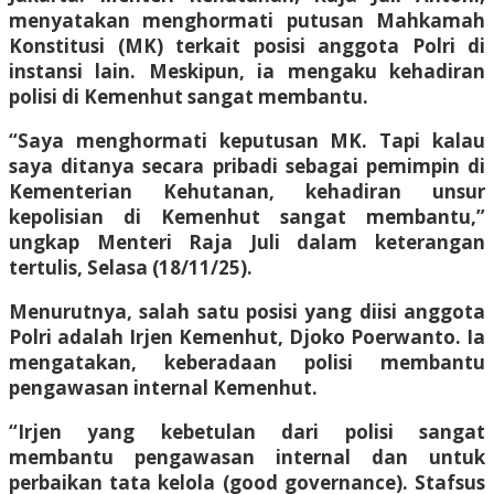
menyatakan menghormati putusan Mahkamah
Konstitusi (MK) terkait posisi anggota Polri di
instansi lain. Meskipun, ia mengaku kehadiran
polisi di Kemenhut sangat membantu.
“Saya menghormati keputusan MK. Tapi kalau
saya ditanya secara pribadi sebagai pemimpin di
Kementerian Kehutanan, kehadiran unsur
kepolisian di Kemenhut sangat membantu,”
ungkap Menteri Raja Juli dalam keterangan
tertulis, Selasa (18/11/25).
Menurutnya, salah satu posisi yang diisi anggota
Polri adalah Irjen Kemenhut, Djoko Poerwanto. Ia
mengatakan, keberadaan polisi membantu
pengawasan internal Kemenhut.
“Irjen yang kebetulan dari polisi sangat
membantu pengawasan internal dan untuk
perbaikan tata kelola (good governance). Stafsus