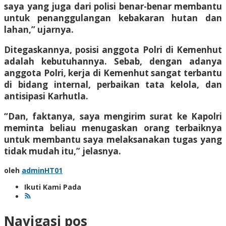
saya yang juga dari polisi benar-benar membantu
untuk penanggulangan kebakaran hutan dan
lahan,” ujarnya.
Ditegaskannya, posisi anggota Polri di Kemenhut
adalah kebutuhannya. Sebab, dengan adanya
anggota Polri, kerja di Kemenhut sangat terbantu
di bidang internal, perbaikan tata kelola, dan
antisipasi Karhutla.
“Dan, faktanya, saya mengirim surat ke Kapolri
meminta beliau menugaskan orang terbaiknya
untuk membantu saya melaksanakan tugas yang
tidak mudah itu,” jelasnya.
oleh
adminHT01
Ikuti Kami Pada
Navigasi pos