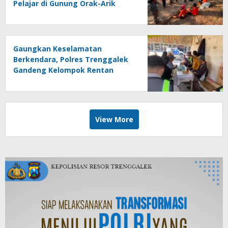
Pelajar di Gunung Orak-Arik
Gaungkan Keselamatan
Berkendara, Polres Trenggalek
Gandeng Kelompok Rentan
View More