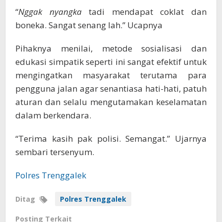
“
Nggak nyangka
tadi mendapat coklat dan
boneka. Sangat senang lah.” Ucapnya
Pihaknya menilai, metode sosialisasi dan
edukasi simpatik seperti ini sangat efektif untuk
mengingatkan masyarakat terutama para
pengguna jalan agar senantiasa hati-hati, patuh
aturan dan selalu mengutamakan keselamatan
dalam berkendara.
“Terima kasih pak polisi. Semangat.” Ujarnya
sembari tersenyum.
Polres Trenggalek
Ditag
Polres Trenggalek
Posting Terkait