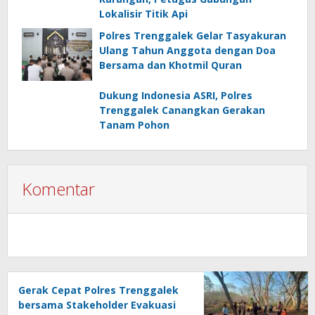
Lokalisir Titik Api
Polres Trenggalek Gelar Tasyakuran
Ulang Tahun Anggota dengan Doa
Bersama dan Khotmil Quran
Dukung Indonesia ASRI, Polres
Trenggalek Canangkan Gerakan
Tanam Pohon
Komentar
Gerak Cepat Polres Trenggalek
bersama Stakeholder Evakuasi