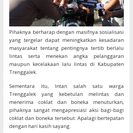
Pihaknya berharap dengan masifnya sosialisasi
yang tergelar dapat meningkatkan kesadaran
masyarakat tentang pentingnya tertib berlalu
lintas serta menekan angka pelanggaran
maupun kecelakaan lalu lintas di Kabupaten
Trenggalek.
Sementara itu, Intan salah satu warga
Trenggalek yang kebetulan melintas dan
menerima coklat dan boneka menuturkan,
pihaknya sangat mengapresiasi aksi bagi-bagi
coklat dan boneka tersebut. Apalagi bertepatan
dengan hari kasih sayang.