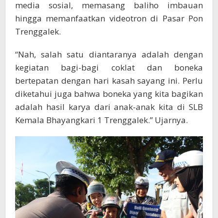
media sosial, memasang baliho imbauan
hingga memanfaatkan videotron di Pasar Pon
Trenggalek.
“Nah, salah satu diantaranya adalah dengan
kegiatan bagi-bagi coklat dan boneka
bertepatan dengan hari kasah sayang ini. Perlu
diketahui juga bahwa boneka yang kita bagikan
adalah hasil karya dari anak-anak kita di SLB
Kemala Bhayangkari 1 Trenggalek.” Ujarnya.