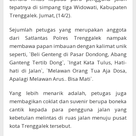
tepatnya di simpang tiga Widowati, Kabupaten
Trenggalek. Jumat, (14/2).
Sejumlah petugas yang merupakan anggota
dari Satlantas Polres Trenggalek nampak
membawa papan imbauan dengan kalimat unik
seperti, `Beli Genteng di Pasar Dondong, Abang
Ganteng Tertib Dong`, `Ingat Kata Tulus, Hati-
hati di Jalan`, `Melawan Orang Tua Aja Dosa,
Apalagi Melawan Arus.. Bisa Mati`.
Yang lebih menarik adalah, petugas juga
membagikan coklat dan suvenir berupa boneka
cantik kepada para pengguna jalan yang
kebetulan melintas di ruas jalan menuju pusat
kota Trenggalek tersebut.