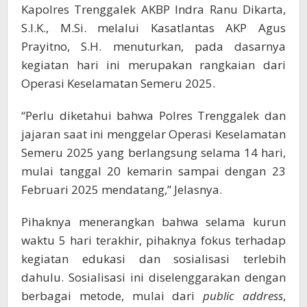
Kapolres Trenggalek AKBP Indra Ranu Dikarta,
S.I.K., M.Si. melalui Kasatlantas AKP Agus
Prayitno, S.H. menuturkan, pada dasarnya
kegiatan hari ini merupakan rangkaian dari
Operasi Keselamatan Semeru 2025.
“Perlu diketahui bahwa Polres Trenggalek dan
jajaran saat ini menggelar Operasi Keselamatan
Semeru 2025 yang berlangsung selama 14 hari,
mulai tanggal 20 kemarin sampai dengan 23
Februari 2025 mendatang,” Jelasnya.
Pihaknya menerangkan bahwa selama kurun
waktu 5 hari terakhir, pihaknya fokus terhadap
kegiatan edukasi dan sosialisasi terlebih
dahulu. Sosialisasi ini diselenggarakan dengan
berbagai metode, mulai dari
public address
,