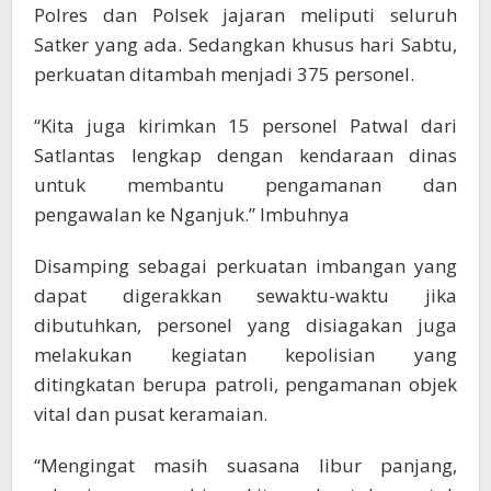
Polres dan Polsek jajaran meliputi seluruh
Satker yang ada. Sedangkan khusus hari Sabtu,
perkuatan ditambah menjadi 375 personel.
“Kita juga kirimkan 15 personel Patwal dari
Satlantas lengkap dengan kendaraan dinas
untuk membantu pengamanan dan
pengawalan ke Nganjuk.” Imbuhnya
Disamping sebagai perkuatan imbangan yang
dapat digerakkan sewaktu-waktu jika
dibutuhkan, personel yang disiagakan juga
melakukan kegiatan kepolisian yang
ditingkatan berupa patroli, pengamanan objek
vital dan pusat keramaian.
“Mengingat masih suasana libur panjang,