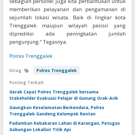
sebagian personel juga kita perbantukan untuk
memberikan pelayanan dan pengamanan di
sejumlah lokasi wisata. Baik di lingkar kota
Trenggalek maupun wilayah pesisir yang
diprediksi ada peningkatan jumlah
pengunjung.” Tegasnya.
Polres Trenggalek
Ditag
Polres Trenggalek
Posting Terkait
Gerak Cepat Polres Trenggalek bersama
Stakeholder Evakuasi Pelajar di Gunung Orak-Arik
Gaungkan Keselamatan Berkendara, Polres
Trenggalek Gandeng Kelompok Rentan
Padamkan Kebakaran Lahan di Karangan, Petugas
Gabungan Lokalisir Titik Api