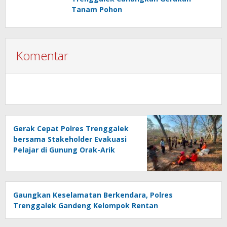
Tanam Pohon
Komentar
Gerak Cepat Polres Trenggalek
bersama Stakeholder Evakuasi
Pelajar di Gunung Orak-Arik
Gaungkan Keselamatan Berkendara, Polres
Trenggalek Gandeng Kelompok Rentan