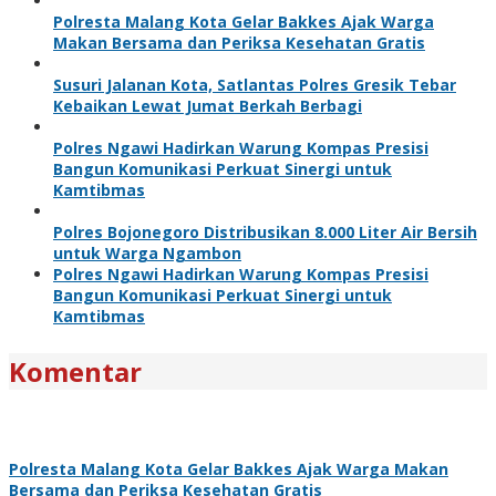
Polresta Malang Kota Gelar Bakkes Ajak Warga
Makan Bersama dan Periksa Kesehatan Gratis
Susuri Jalanan Kota, Satlantas Polres Gresik Tebar
Kebaikan Lewat Jumat Berkah Berbagi
Polres Ngawi Hadirkan Warung Kompas Presisi
Bangun Komunikasi Perkuat Sinergi untuk
Kamtibmas
Polres Bojonegoro Distribusikan 8.000 Liter Air Bersih
untuk Warga Ngambon
Polres Ngawi Hadirkan Warung Kompas Presisi
Bangun Komunikasi Perkuat Sinergi untuk
Kamtibmas
Komentar
Polresta Malang Kota Gelar Bakkes Ajak Warga Makan
Bersama dan Periksa Kesehatan Gratis