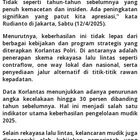
Tidak seperti tahun-tahun sebelumnya yang
penuh kemacetan dan insiden. Ada peningkatan
signifikan yang patut kita apresiasi,” kata
Rudianto di Jakarta, Sabtu (12/4/2025).
Menurutnya, keberhasilan ini tidak lepas dari
berbagai kebijakan dan program strategis yang
diterapkan Korlantas Polri. Di antaranya adalah
penerapan skema rekayasa lalu lintas seperti
contraflow, one way lokal dan nasional, serta
penyediaan jalur alternatif di titik-titik rawan
kepadatan.
Data Korlantas menunjukkan adanya penurunan
angka kecelakaan hingga 30 persen dibanding
tahun sebelumnya. Hal ini menjadi salah satu
indikator utama keberhasilan pengelolaan mudik
2025.
Selain rekayasa lalu lintas, kelancaran mudik juga