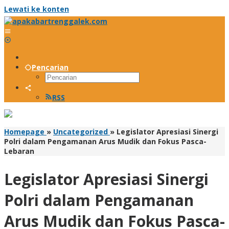
Lewati ke konten
Pencarian
RSS
Homepage
»
Uncategorized
»
Legislator Apresiasi Sinergi
Polri dalam Pengamanan Arus Mudik dan Fokus Pasca-
Lebaran
Legislator Apresiasi Sinergi
Polri dalam Pengamanan
Arus Mudik dan Fokus Pasca-