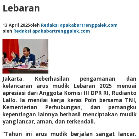
Lebaran
13 April 2025
oleh
Redaksi apakabartrenggalek.com
oleh
Redaksi apakabartrenggalek.com
Jakarta. Keberhasilan pengamanan dan
kelancaran arus mudik Lebaran 2025 menuai
apresiasi dari Anggota Komisi III DPR RI, Rudianto
Lallo. Ia menilai kerja keras Polri bersama TNI,
Kementerian Perhubungan, dan pemangku
kepentingan lainnya berhasil menciptakan mudik
yang lancar, aman, dan terkendali.
“Tahun ini arus mudik berjalan sangat lancar.