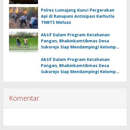
Polres Lumajang Kunci Pergerakan
Api di Ranupani Antisipasi Karhutla
TNBTS Meluas
Aktif Dalam Program Ketahanan
Pangan, Bhabinkamtibmas Desa
Sukorejo Siap Mendampingi Kelompok
Tani
Aktif Dalam Program Ketahanan
Pangan, Bhabinkamtibmas Desa
Sukorejo Siap Mendampingi Kelompok
Tani
Komentar