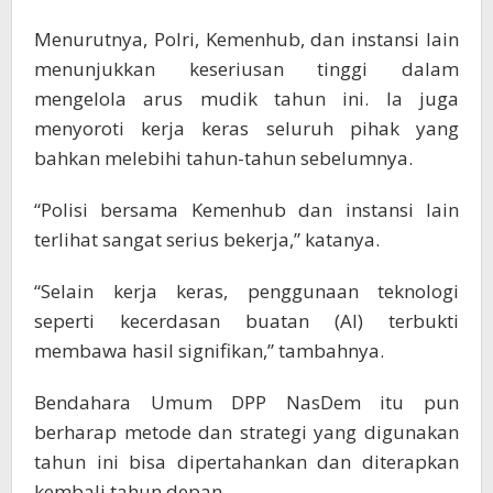
Menurutnya, Polri, Kemenhub, dan instansi lain
menunjukkan keseriusan tinggi dalam
mengelola arus mudik tahun ini. Ia juga
menyoroti kerja keras seluruh pihak yang
bahkan melebihi tahun-tahun sebelumnya.
“Polisi bersama Kemenhub dan instansi lain
terlihat sangat serius bekerja,” katanya.
“Selain kerja keras, penggunaan teknologi
seperti kecerdasan buatan (AI) terbukti
membawa hasil signifikan,” tambahnya.
Bendahara Umum DPP NasDem itu pun
berharap metode dan strategi yang digunakan
tahun ini bisa dipertahankan dan diterapkan
kembali tahun depan.