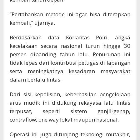
“Pertahankan metode ini agar bisa diterapkan
kembali,” ujarnya.
Berdasarkan data Korlantas Polri, angka
kecelakaan secara nasional turun hingga 30
persen dibanding tahun lalu. Penurunan ini
tidak lepas dari kontribusi petugas di lapangan
serta meningkatnya kesadaran masyarakat
dalam berlalu lintas.
Dari sisi kepolisian, keberhasilan pengelolaan
arus mudik ini didukung rekayasa lalu lintas
terpusat, seperti sistem ganjil-genap,
contraflow, one way lokal maupun nasional.
Operasi ini juga ditunjang teknologi mutakhir,