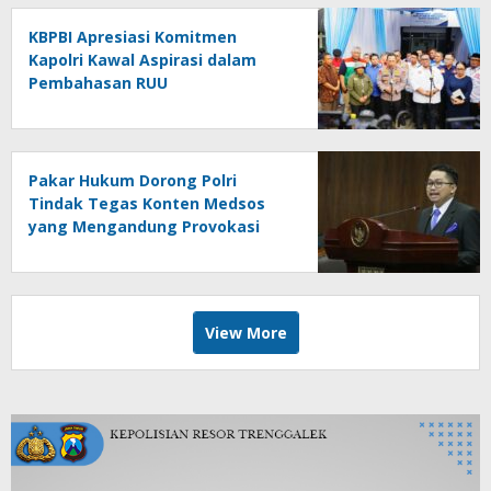
KBPBI Apresiasi Komitmen
Kapolri Kawal Aspirasi dalam
Pembahasan RUU
Ketenagakerjaan
Pakar Hukum Dorong Polri
Tindak Tegas Konten Medsos
yang Mengandung Provokasi
View More