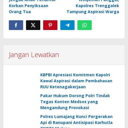
Korban Penyiksaan
Kapolres Trenggalek
Orang Tua
Tampung Aspirasi Warga
Jangan Lewatkan
KBPBI Apresiasi Komitmen Kapolri
Kawal Aspirasi dalam Pembahasan
RUU Ketenagakerjaan
Pakar Hukum Dorong Polri Tindak
Tegas Konten Medsos yang
Mengandung Provokasi
Polres Lumajang Kunci Pergerakan
Api di Ranupani Antisipasi Karhutla