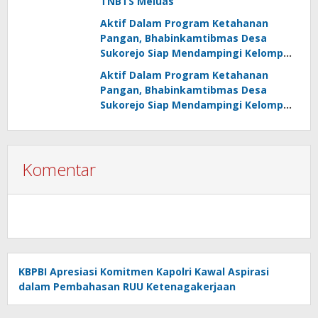
TNBTS Meluas
Aktif Dalam Program Ketahanan
Pangan, Bhabinkamtibmas Desa
Sukorejo Siap Mendampingi Kelompok
Tani
Aktif Dalam Program Ketahanan
Pangan, Bhabinkamtibmas Desa
Sukorejo Siap Mendampingi Kelompok
Tani
Komentar
KBPBI Apresiasi Komitmen Kapolri Kawal Aspirasi
dalam Pembahasan RUU Ketenagakerjaan