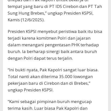
tempat yang baru di PT IDS Cirebon dan PT Tah
Sung Hung Brebes,” ungkap Presiden KSPSI,
Kamis (12/6/2025).
Presiden KSPSI menyebut peristiwa baik itu bisa
terjadi karena komitmen Polri dan jajaran
dalam menangani pengentasan PHK terhadap
buruh. Ia berharap sinergi baik antara buruh
dengan Polri dapat terus terjalin.
“Ini bukti nyata, Pak Kapolri sangat luar biasa.
Total nanti akan diterima 35.000 lowongan
pekerjaan baru di Cirebon dan di Brebes,”
ungkap Presiden KSPSI.
“Kami sebagai pimpinan buruh mengucap
terima kasih. Luar biasa Pak Kapolri dan