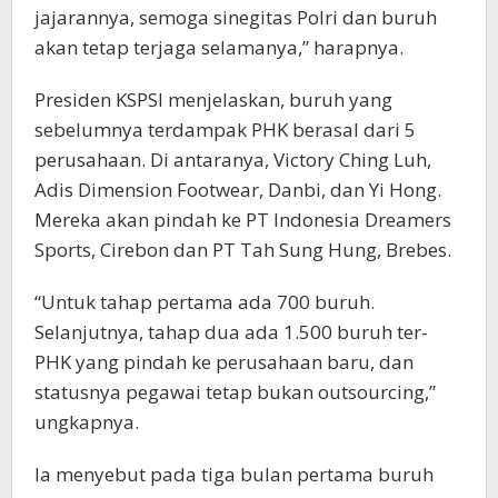
jajarannya, semoga sinegitas Polri dan buruh
akan tetap terjaga selamanya,” harapnya.
Presiden KSPSI menjelaskan, buruh yang
sebelumnya terdampak PHK berasal dari 5
perusahaan. Di antaranya, Victory Ching Luh,
Adis Dimension Footwear, Danbi, dan Yi Hong.
Mereka akan pindah ke PT Indonesia Dreamers
Sports, Cirebon dan PT Tah Sung Hung, Brebes.
“Untuk tahap pertama ada 700 buruh.
Selanjutnya, tahap dua ada 1.500 buruh ter-
PHK yang pindah ke perusahaan baru, dan
statusnya pegawai tetap bukan outsourcing,”
ungkapnya.
Ia menyebut pada tiga bulan pertama buruh