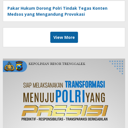
Pakar Hukum Dorong Polri Tindak Tegas Konten
Medsos yang Mengandung Provokasi
View More