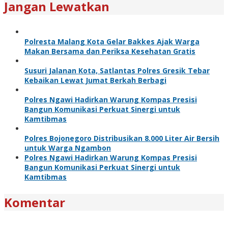
Jangan Lewatkan
Polresta Malang Kota Gelar Bakkes Ajak Warga
Makan Bersama dan Periksa Kesehatan Gratis
Susuri Jalanan Kota, Satlantas Polres Gresik Tebar
Kebaikan Lewat Jumat Berkah Berbagi
Polres Ngawi Hadirkan Warung Kompas Presisi
Bangun Komunikasi Perkuat Sinergi untuk
Kamtibmas
Polres Bojonegoro Distribusikan 8.000 Liter Air Bersih
untuk Warga Ngambon
Polres Ngawi Hadirkan Warung Kompas Presisi
Bangun Komunikasi Perkuat Sinergi untuk
Kamtibmas
Komentar