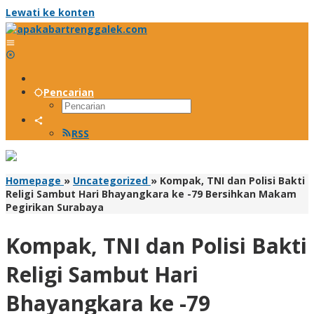
Lewati ke konten
Pencarian
RSS
Homepage
»
Uncategorized
»
Kompak, TNI dan Polisi Bakti
Religi Sambut Hari Bhayangkara ke -79 Bersihkan Makam
Pegirikan Surabaya
Kompak, TNI dan Polisi Bakti
Religi Sambut Hari
Bhayangkara ke -79