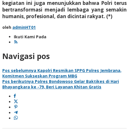
kegiatan ini juga menunjukkan bahwa Polri terus
bertransformasi menjadi lembaga yang semakin
humanis, profesional, dan dicintai rakyat. (*)
oleh
adminHT01
Ikuti Kami Pada
Navigasi pos
Pos sebelumnya
Kapolri Resmikan SPPG Polres Jembrana,
Komitmen Sukseskan Program MBG
Pos berikutnya
Polres Bondowoso Gelar Baktikes di Hari
Bhayangkara ke -79, Beri Layanan Khitan Gratis