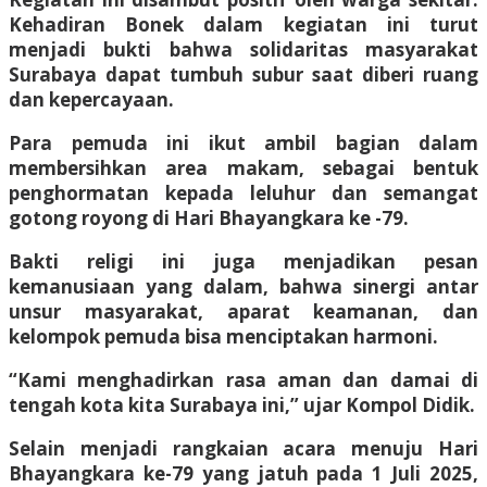
Kehadiran Bonek dalam kegiatan ini turut
menjadi bukti bahwa solidaritas masyarakat
Surabaya dapat tumbuh subur saat diberi ruang
dan kepercayaan.
Para pemuda ini ikut ambil bagian dalam
membersihkan area makam, sebagai bentuk
penghormatan kepada leluhur dan semangat
gotong royong di Hari Bhayangkara ke -79.
Bakti religi ini juga menjadikan pesan
kemanusiaan yang dalam, bahwa sinergi antar
unsur masyarakat, aparat keamanan, dan
kelompok pemuda bisa menciptakan harmoni.
“Kami menghadirkan rasa aman dan damai di
tengah kota kita Surabaya ini,” ujar Kompol Didik.
Selain menjadi rangkaian acara menuju Hari
Bhayangkara ke-79 yang jatuh pada 1 Juli 2025,