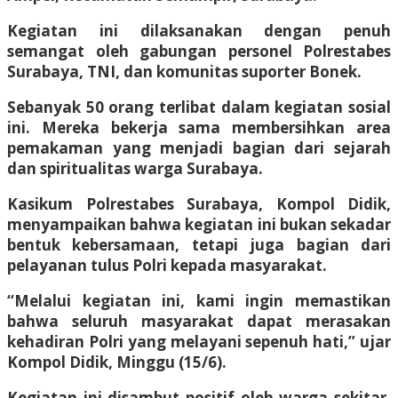
Kegiatan ini dilaksanakan dengan penuh
semangat oleh gabungan personel Polrestabes
Surabaya, TNI, dan komunitas suporter Bonek.
Sebanyak 50 orang terlibat dalam kegiatan sosial
ini. Mereka bekerja sama membersihkan area
pemakaman yang menjadi bagian dari sejarah
dan spiritualitas warga Surabaya.
Kasikum Polrestabes Surabaya, Kompol Didik,
menyampaikan bahwa kegiatan ini bukan sekadar
bentuk kebersamaan, tetapi juga bagian dari
pelayanan tulus Polri kepada masyarakat.
“Melalui kegiatan ini, kami ingin memastikan
bahwa seluruh masyarakat dapat merasakan
kehadiran Polri yang melayani sepenuh hati,” ujar
Kompol Didik, Minggu (15/6).
Kegiatan ini disambut positif oleh warga sekitar.