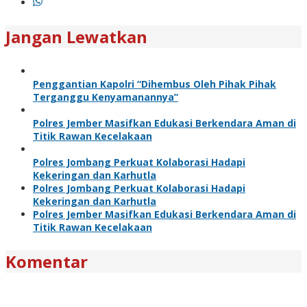
Jangan Lewatkan
Penggantian Kapolri “Dihembus Oleh Pihak Pihak
Terganggu Kenyamanannya”
Polres Jember Masifkan Edukasi Berkendara Aman di
Titik Rawan Kecelakaan
Polres Jombang Perkuat Kolaborasi Hadapi
Kekeringan dan Karhutla
Polres Jombang Perkuat Kolaborasi Hadapi
Kekeringan dan Karhutla
Polres Jember Masifkan Edukasi Berkendara Aman di
Titik Rawan Kecelakaan
Komentar