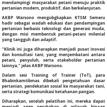
mendampingi masyarakat petani menuju praktik
pertanian modern, produktif, dan berkelanjutan.
AKBP Warsono mengubgkapkan KTSM Semeru
hadir sebagai wadah edukasi dan pendampingan
pertanian berbasis teknologi dan generasi muda,
dengan misi membentuk petani-petani milenial
yang tangguh dan adaptif.
“Klinik ini juga diharapkan menjadi pusat inovasi
dan konsultasi tani, yang menjembatani antara
petani, penyuluh, serta stakeholder pertanian
lainnya,” jelas AKBP Warsono.
Dalam sesi Training of Trainer (ToT), para
Bhabinkamtibmas dibekali pengetahuan dasar
pertanian, pendekatan sosial ke masyarakat tani,
serta strategi komunikasi ketahanan pangan.
Diharapkan, setelah pelatihan ini, mereka dapat
menjadi agen perubahan di wilayah binaan