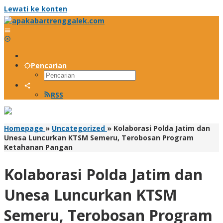
Lewati ke konten
Pencarian
RSS
Homepage
»
Uncategorized
»
Kolaborasi Polda Jatim dan
Unesa Luncurkan KTSM Semeru, Terobosan Program
Ketahanan Pangan
Kolaborasi Polda Jatim dan
Unesa Luncurkan KTSM
Semeru, Terobosan Program