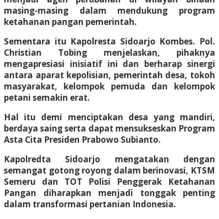
masing-masing dalam mendukung program
ketahanan pangan pemerintah.
Sementara itu Kapolresta Sidoarjo Kombes. Pol.
Christian Tobing menjelaskan, pihaknya
mengapresiasi inisiatif ini dan berharap sinergi
antara aparat kepolisian, pemerintah desa, tokoh
masyarakat, kelompok pemuda dan kelompok
petani semakin erat.
Hal itu demi menciptakan desa yang mandiri,
berdaya saing serta dapat mensukseskan Program
Asta Cita Presiden Prabowo Subianto.
Kapolredta Sidoarjo mengatakan dengan
semangat gotong royong dalam berinovasi, KTSM
Semeru dan TOT Polisi Penggerak Ketahanan
Pangan diharapkan menjadi tonggak penting
dalam transformasi pertanian Indonesia.