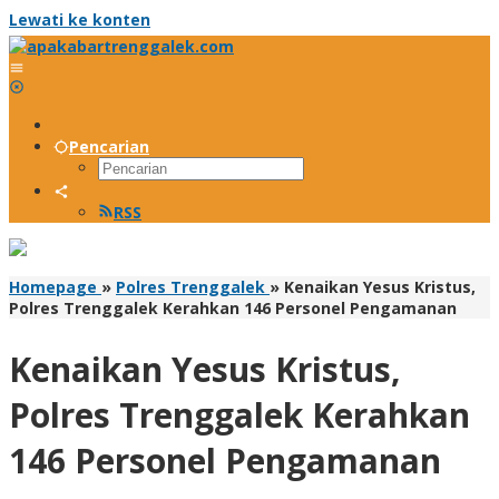
Lewati ke konten
Pencarian
RSS
Homepage
»
Polres Trenggalek
»
Kenaikan Yesus Kristus,
Polres Trenggalek Kerahkan 146 Personel Pengamanan
Kenaikan Yesus Kristus,
Polres Trenggalek Kerahkan
146 Personel Pengamanan