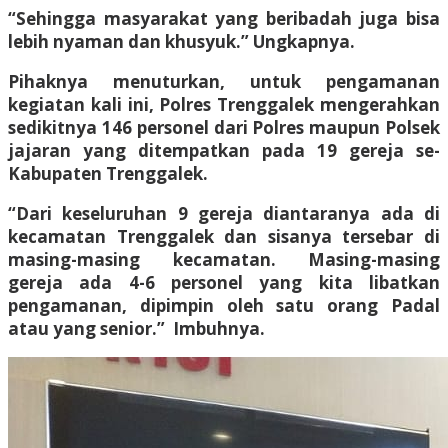
“Sehingga masyarakat yang beribadah juga bisa
lebih nyaman dan khusyuk.” Ungkapnya.
Pihaknya menuturkan, untuk pengamanan
kegiatan kali ini, Polres Trenggalek mengerahkan
sedikitnya 146 personel dari Polres maupun Polsek
jajaran yang ditempatkan pada 19 gereja se-
Kabupaten Trenggalek.
“Dari keseluruhan 9 gereja diantaranya ada di
kecamatan Trenggalek dan sisanya tersebar di
masing-masing kecamatan. Masing-masing
gereja ada 4-6 personel yang kita libatkan
pengamanan, dipimpin oleh satu orang Padal
atau yang senior.” Imbuhnya.