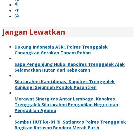
Jangan Lewatkan
Dukung Indonesia ASRI, Polres Trenggalek
Canangkan Gerakan Tanam Pohon
Sapa Pengunjung Huko, Kapolres Trenggalek Ajak
Selamatkan Hutan dari Kebakaran
Silaturahmi Kamtibmas, Kapolres Trenggalek
Kunjungi Sejumlah Pondok Pesantren
Merawat Sinergitas Antar Lembaga, Kapolres
Trenggalek Silaturahmi Pengadilan Negeri dan
Pengadilan Agama
Sambut HUT ke-81 RI, Satlantas Polres Trenggalek
Bagikan Ratusan Bendera Merah Putih