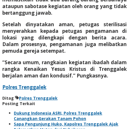
ataupun sabotase kegiatan oleh orang yang tidak
bertanggung jawab.
Setelah dinyatakan aman, petugas sterilisasi
menyerahkan kepada petugas pengamanan di
lokasi yang dilengkapi dengan berita acara.
Dalam prosesnya, pengamanan juga melibatkan
pemuda gereja setempat.
“Secara umum, rangkaian kegiatan ibadah dalam
rangka Kenaikan Yesus Kristus di Trenggalek
berjalan aman dan kondusif.” Pungkasnya.
Polres Trenggalek
Ditag
Polres Trenggalek
Posting Terkait
Dukung Indonesia ASRI, Polres Trenggalek
Canangkan Gerakan Tanam Pohon
Sapa Pengunjung Huko, Kapolres Trenggalek Ajak