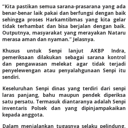
“Kita pastikan semua sarana-prasarana yang ada
benar-benar laik pakai dan berfungsi dengan baik
sehingga proses Harkamtibmas yang kita gelar
tidak terhambat dan bisa berjalan dengan baik.
Outputnya, masyarakat yang merayakan Nataru
merasa aman dan nyaman.” Jelasnya.
Khusus untuk Senpi lanjut AKBP Indra,
pemeriksaan dilakukan sebagai sarana kontrol
dan pengawasan melekat agar tidak terjadi
penyelewengan atau penyalahgunaan Senpi itu
sendiri.
Keseluruhan Senpi dinas yang terdiri dari senpi
laras panjang, bahu maupun pendek diperiksa
satu persatu. Termasuk diantaranya adalah Senpi
inventaris Polsek dan yang dipinjampakaikan
kepada anggota.
Dalam menjalankan tugasnya selaku pelindung,