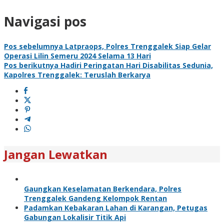
Navigasi pos
Pos sebelumnya
Latpraops, Polres Trenggalek Siap Gelar
Operasi Lilin Semeru 2024 Selama 13 Hari
Pos berikutnya
Hadiri Peringatan Hari Disabilitas Sedunia,
Kapolres Trenggalek: Teruslah Berkarya
Jangan Lewatkan
Gaungkan Keselamatan Berkendara, Polres
Trenggalek Gandeng Kelompok Rentan
Padamkan Kebakaran Lahan di Karangan, Petugas
Gabungan Lokalisir Titik Api