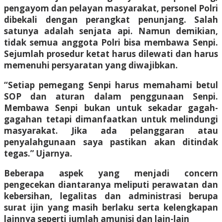
pengayom dan pelayan masyarakat, personel Polri
dibekali dengan perangkat penunjang. Salah
satunya adalah senjata api. Namun demikian,
tidak semua anggota Polri bisa membawa Senpi.
Sejumlah prosedur ketat harus dilewati dan harus
memenuhi persyaratan yang diwajibkan.
“Setiap pemegang Senpi harus memahami betul
SOP dan aturan dalam penggunaan Senpi.
Membawa Senpi bukan untuk sekadar gagah-
gagahan tetapi dimanfaatkan untuk melindungi
masyarakat. Jika ada pelanggaran atau
penyalahgunaan saya pastikan akan ditindak
tegas.” Ujarnya.
Beberapa aspek yang menjadi concern
pengecekan diantaranya meliputi perawatan dan
kebersihan, legalitas dan administrasi berupa
surat ijin yang masih berlaku serta kelengkapan
lainnya seperti jumlah amunisi dan lain-lain