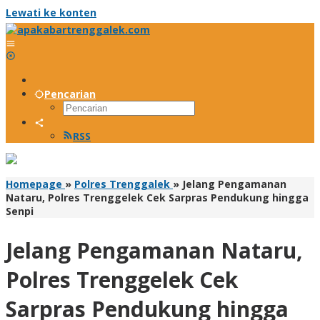
Lewati ke konten
Pencarian
RSS
Homepage
»
Polres Trenggalek
»
Jelang Pengamanan
Nataru, Polres Trenggelek Cek Sarpras Pendukung hingga
Senpi
Jelang Pengamanan Nataru,
Polres Trenggelek Cek
Sarpras Pendukung hingga