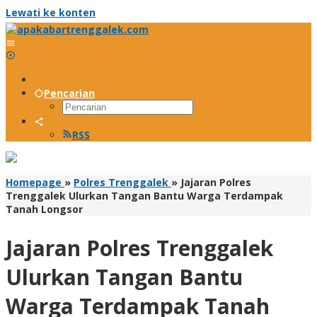
Lewati ke konten
Pencarian
RSS
Homepage
»
Polres Trenggalek
»
Jajaran Polres
Trenggalek Ulurkan Tangan Bantu Warga Terdampak
Tanah Longsor
Jajaran Polres Trenggalek
Ulurkan Tangan Bantu
Warga Terdampak Tanah