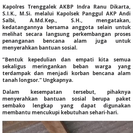
Kapolres Trenggalek AKBP Indra Ranu Dikarta,
S.I.K., M.Si. melalui Kapolsek Panggul AKP Andi
Salbi, A.Md.Kep., S.H., mengatakan,
kedatangannya bersama anggota selain untuk
melihat secara langsung perkembangan proses
penanganan bencana alam juga untuk
menyerahkan bantuan sosial.
“Bentuk kepedulian dan empati kita semua
sekaligus meringankan beban warga yang
terdampak dan menjadi korban bencana alam
tanah longsor.” Ungkapnya.
Dalam kesempatan tersebut, pihaknya
menyerahkan bantuan sosial berupa paket
sembako lengkap yang dapat digunakan
membantu mencukupi kebutuhan sehari-hari.