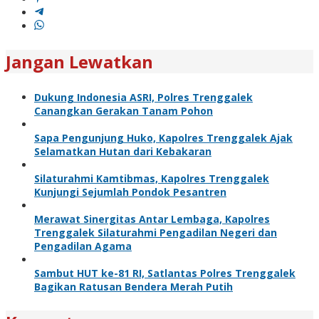
Jangan Lewatkan
Dukung Indonesia ASRI, Polres Trenggalek
Canangkan Gerakan Tanam Pohon
Sapa Pengunjung Huko, Kapolres Trenggalek Ajak
Selamatkan Hutan dari Kebakaran
Silaturahmi Kamtibmas, Kapolres Trenggalek
Kunjungi Sejumlah Pondok Pesantren
Merawat Sinergitas Antar Lembaga, Kapolres
Trenggalek Silaturahmi Pengadilan Negeri dan
Pengadilan Agama
Sambut HUT ke-81 RI, Satlantas Polres Trenggalek
Bagikan Ratusan Bendera Merah Putih