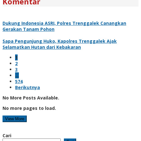
Komentar
Dukung Indonesia ASRI, Polres Trenggalek Canangkan
Gerakan Tanam Pohon
Sapa Pengunjung Huko, Kapolres Trenggalek Ajak
Selamatkan Hutan dari Kebakaran
1
2
3
…
574
Berikutnya
No More Posts Available.
No more pages to load.
View More
Cari