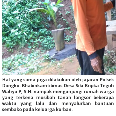
Hal yang sama juga dilakukan oleh jajaran Polsek
Dongko. Bhabinkamtibmas Desa Siki Bripka Teguh
Wahyu P, S.H. nampak mengunjungi rumah warga
yang terkena musibah tanah longsor beberapa
waktu yang lalu dan menyalurkan bantuan
sembako pada keluarga korban.