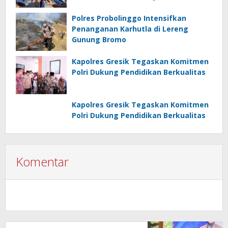
Polres Probolinggo Intensifkan
Penanganan Karhutla di Lereng
Gunung Bromo
Kapolres Gresik Tegaskan Komitmen
Polri Dukung Pendidikan Berkualitas
Kapolres Gresik Tegaskan Komitmen
Polri Dukung Pendidikan Berkualitas
Komentar