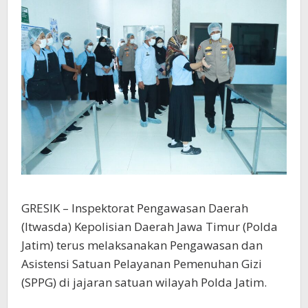
dan
Kebersihan
MBG
GRESIK – Inspektorat Pengawasan Daerah
(Itwasda) Kepolisian Daerah Jawa Timur (Polda
Jatim) terus melaksanakan Pengawasan dan
Asistensi Satuan Pelayanan Pemenuhan Gizi
(SPPG) di jajaran satuan wilayah Polda Jatim.