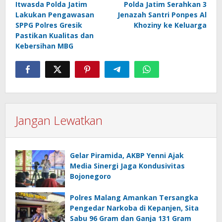
Itwasda Polda Jatim
Polda Jatim Serahkan 3
pos
Lakukan Pengawasan
Jenazah Santri Ponpes Al
SPPG Polres Gresik
Khoziny ke Keluarga
Pastikan Kualitas dan
Kebersihan MBG
Jangan Lewatkan
Gelar Piramida, AKBP Yenni Ajak
Media Sinergi Jaga Kondusivitas
Bojonegoro
Polres Malang Amankan Tersangka
Pengedar Narkoba di Kepanjen, Sita
Sabu 96 Gram dan Ganja 131 Gram