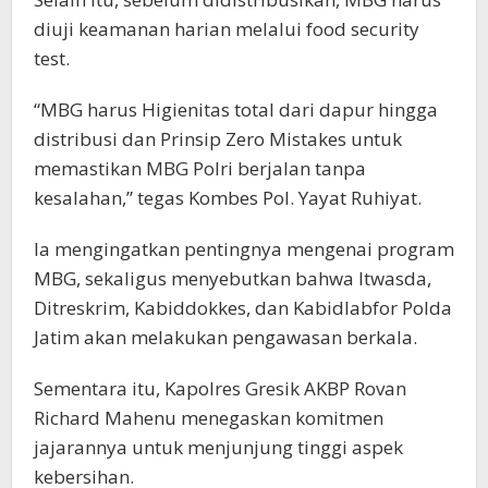
diuji keamanan harian melalui food security
test.
“MBG harus Higienitas total dari dapur hingga
distribusi dan Prinsip Zero Mistakes untuk
memastikan MBG Polri berjalan tanpa
kesalahan,” tegas Kombes Pol. Yayat Ruhiyat.
Ia mengingatkan pentingnya mengenai program
MBG, sekaligus menyebutkan bahwa Itwasda,
Ditreskrim, Kabiddokkes, dan Kabidlabfor Polda
Jatim akan melakukan pengawasan berkala.
Sementara itu, Kapolres Gresik AKBP Rovan
Richard Mahenu menegaskan komitmen
jajarannya untuk menjunjung tinggi aspek
kebersihan.