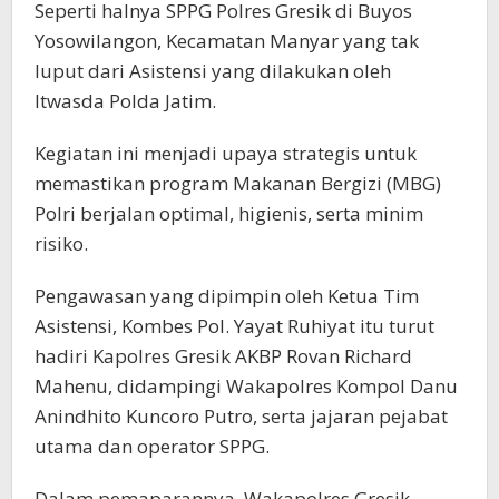
Seperti halnya SPPG Polres Gresik di Buyos
Yosowilangon, Kecamatan Manyar yang tak
luput dari Asistensi yang dilakukan oleh
Itwasda Polda Jatim.
Kegiatan ini menjadi upaya strategis untuk
memastikan program Makanan Bergizi (MBG)
Polri berjalan optimal, higienis, serta minim
risiko.
Pengawasan yang dipimpin oleh Ketua Tim
Asistensi, Kombes Pol. Yayat Ruhiyat itu turut
hadiri Kapolres Gresik AKBP Rovan Richard
Mahenu, didampingi Wakapolres Kompol Danu
Anindhito Kuncoro Putro, serta jajaran pejabat
utama dan operator SPPG.
Dalam pemaparannya, Wakapolres Gresik