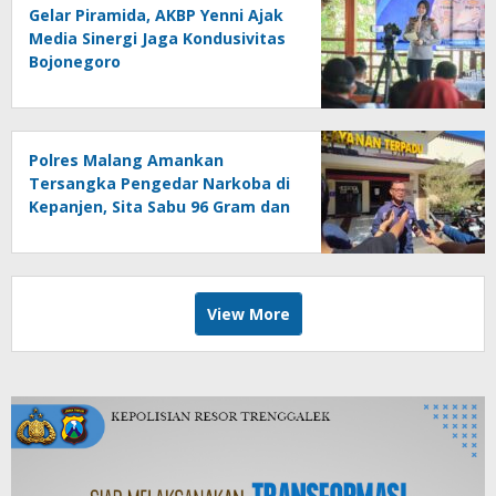
Gelar Piramida, AKBP Yenni Ajak
Media Sinergi Jaga Kondusivitas
Bojonegoro
Polres Malang Amankan
Tersangka Pengedar Narkoba di
Kepanjen, Sita Sabu 96 Gram dan
Ganja 131 Gram
View More