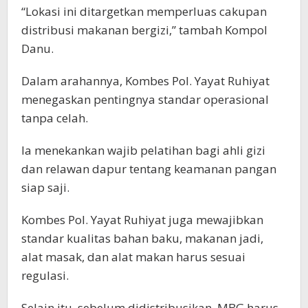
“Lokasi ini ditargetkan memperluas cakupan
distribusi makanan bergizi,” tambah Kompol
Danu.
Dalam arahannya, Kombes Pol. Yayat Ruhiyat
menegaskan pentingnya standar operasional
tanpa celah.
Ia menekankan wajib pelatihan bagi ahli gizi
dan relawan dapur tentang keamanan pangan
siap saji.
Kombes Pol. Yayat Ruhiyat juga mewajibkan
standar kualitas bahan baku, makanan jadi,
alat masak, dan alat makan harus sesuai
regulasi.
Selain itu, sebelum didistribusikan, MBG harus