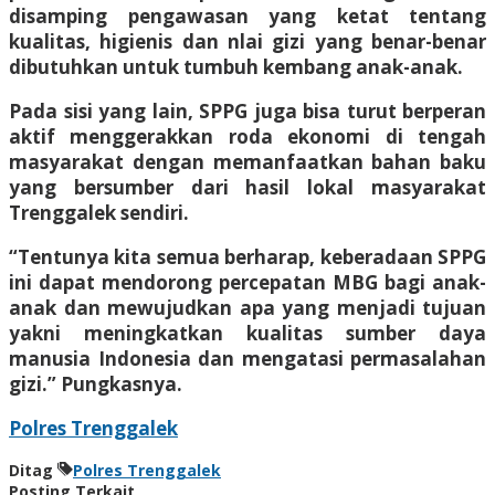
disamping pengawasan yang ketat tentang
kualitas, higienis dan nlai gizi yang benar-benar
dibutuhkan untuk tumbuh kembang anak-anak.
Pada sisi yang lain, SPPG juga bisa turut berperan
aktif menggerakkan roda ekonomi di tengah
masyarakat dengan memanfaatkan bahan baku
yang bersumber dari hasil lokal masyarakat
Trenggalek sendiri.
“Tentunya kita semua berharap, keberadaan SPPG
ini dapat mendorong percepatan MBG bagi anak-
anak dan mewujudkan apa yang menjadi tujuan
yakni meningkatkan kualitas sumber daya
manusia Indonesia dan mengatasi permasalahan
gizi.” Pungkasnya.
Polres Trenggalek
Ditag
Polres Trenggalek
Posting Terkait