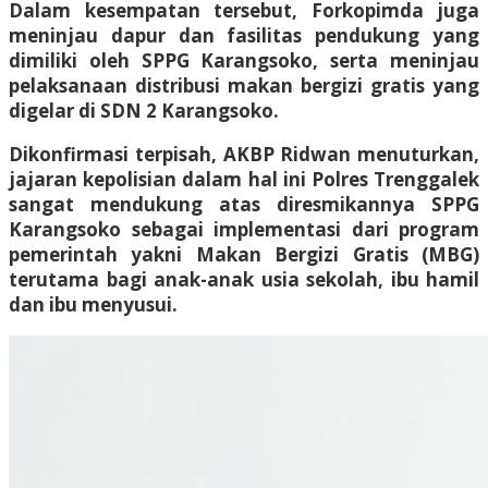
Dalam kesempatan tersebut, Forkopimda juga
meninjau dapur dan fasilitas pendukung yang
dimiliki oleh SPPG Karangsoko, serta meninjau
pelaksanaan distribusi makan bergizi gratis yang
digelar di SDN 2 Karangsoko.
Dikonfirmasi terpisah, AKBP Ridwan menuturkan,
jajaran kepolisian dalam hal ini Polres Trenggalek
sangat mendukung atas diresmikannya SPPG
Karangsoko sebagai implementasi dari program
pemerintah yakni Makan Bergizi Gratis (MBG)
terutama bagi anak-anak usia sekolah, ibu hamil
dan ibu menyusui.