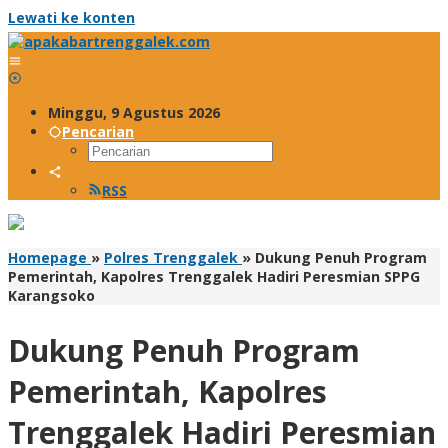
Lewati ke konten
Minggu, 9 Agustus 2026
Pencarian
RSS
Homepage
»
Polres Trenggalek
»
Dukung Penuh Program
Pemerintah, Kapolres Trenggalek Hadiri Peresmian SPPG
Karangsoko
Dukung Penuh Program
Pemerintah, Kapolres
Trenggalek Hadiri Peresmian