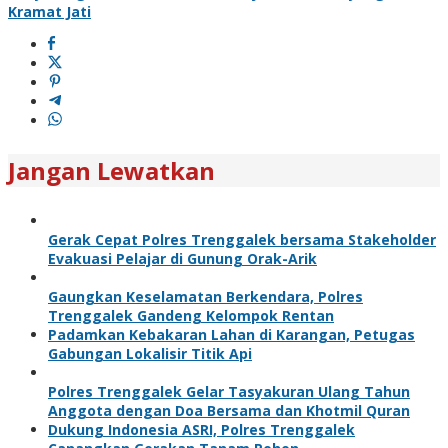
Kramat Jati
Jangan Lewatkan
Gerak Cepat Polres Trenggalek bersama Stakeholder
Evakuasi Pelajar di Gunung Orak-Arik
Gaungkan Keselamatan Berkendara, Polres
Trenggalek Gandeng Kelompok Rentan
Padamkan Kebakaran Lahan di Karangan, Petugas
Gabungan Lokalisir Titik Api
Polres Trenggalek Gelar Tasyakuran Ulang Tahun
Anggota dengan Doa Bersama dan Khotmil Quran
Dukung Indonesia ASRI, Polres Trenggalek