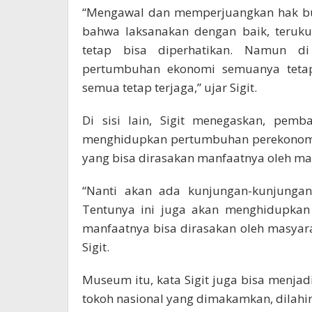
“Mengawal dan memperjuangkan hak bu
bahwa laksanakan dengan baik, teruku
tetap bisa diperhatikan. Namun di 
pertumbuhan ekonomi semuanya tetap
semua tetap terjaga,” ujar Sigit.
Di sisi lain, Sigit menegaskan, pem
menghidupkan pertumbuhan perekonomi
yang bisa dirasakan manfaatnya oleh ma
“Nanti akan ada kunjungan-kunjungan 
Tentunya ini juga akan menghidupkan
manfaatnya bisa dirasakan oleh masyar
Sigit.
Museum itu, kata Sigit juga bisa menja
tokoh nasional yang dimakamkan, dilahir