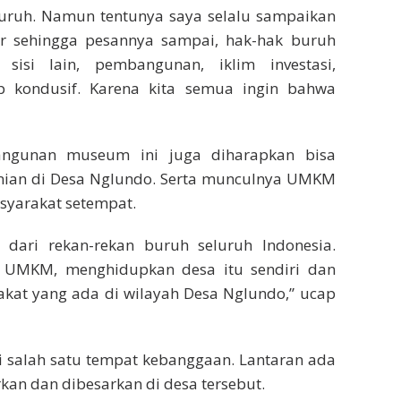
ruh. Namun tentunya saya selalu sampaikan
r sehingga pesannya sampai, hak-hak buruh
sisi lain, pembangunan, iklim investasi,
 kondusif. Karena kita semua ingin bahwa
bangunan museum ini juga diharapkan bisa
an di Desa Nglundo. Serta munculnya UMKM
syarakat setempat.
dari rekan-rekan buruh seluruh Indonesia.
 UMKM, menghidupkan desa itu sendiri dan
akat yang ada di wilayah Desa Nglundo,” ucap
di salah satu tempat kebanggaan. Lantaran ada
kan dan dibesarkan di desa tersebut.