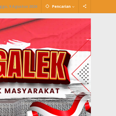
ggu, 9 Agustus 2026
Pencarian