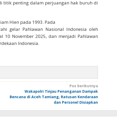
 titik penting dalam perjuangan hak buruh di
iam Hien pada 1993. Pada
hi gelar Pahlawan Nasional Indonesia oleh
al 10 November 2025, dan menjadi Pahlawan
rdekaan Indonesia.
Pos berikutnya
Wakapolri Tinjau Penanganan Dampak
Bencana di Aceh Tamiang, Ratusan Kendaraan
dan Personel Disiapkan