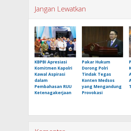
Jangan Lewatkan
KBPBI Apresiasi
Pakar Hukum
Komitmen Kapolri
Dorong Polri
Kawal Aspirasi
Tindak Tegas
dalam
Konten Medsos
Pembahasan RUU
yang Mengandung
Ketenagakerjaan
Provokasi