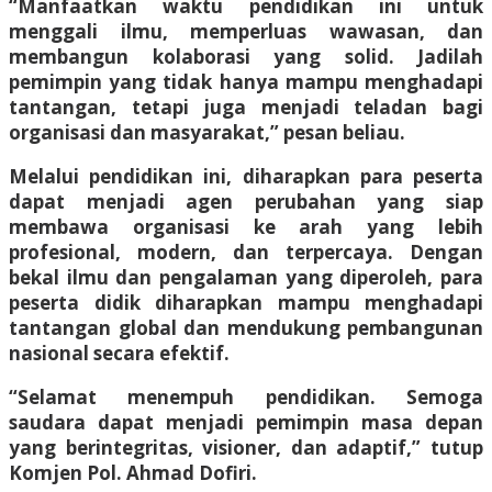
“Manfaatkan waktu pendidikan ini untuk
menggali ilmu, memperluas wawasan, dan
membangun kolaborasi yang solid. Jadilah
pemimpin yang tidak hanya mampu menghadapi
tantangan, tetapi juga menjadi teladan bagi
organisasi dan masyarakat,” pesan beliau.
Melalui pendidikan ini, diharapkan para peserta
dapat menjadi agen perubahan yang siap
membawa organisasi ke arah yang lebih
profesional, modern, dan terpercaya. Dengan
bekal ilmu dan pengalaman yang diperoleh, para
peserta didik diharapkan mampu menghadapi
tantangan global dan mendukung pembangunan
nasional secara efektif.
“Selamat menempuh pendidikan. Semoga
saudara dapat menjadi pemimpin masa depan
yang berintegritas, visioner, dan adaptif,” tutup
Komjen Pol. Ahmad Dofiri.