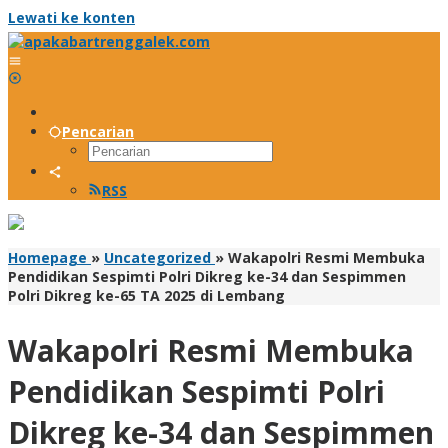
Lewati ke konten
Pencarian
RSS
Homepage
»
Uncategorized
»
Wakapolri Resmi Membuka
Pendidikan Sespimti Polri Dikreg ke-34 dan Sespimmen
Polri Dikreg ke-65 TA 2025 di Lembang
Wakapolri Resmi Membuka
Pendidikan Sespimti Polri
Dikreg ke-34 dan Sespimmen