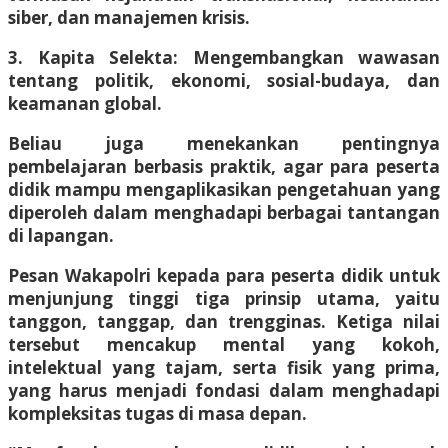
siber, dan manajemen krisis.
3. Kapita Selekta: Mengembangkan wawasan
tentang politik, ekonomi, sosial-budaya, dan
keamanan global.
Beliau juga menekankan pentingnya
pembelajaran berbasis praktik, agar para peserta
didik mampu mengaplikasikan pengetahuan yang
diperoleh dalam menghadapi berbagai tantangan
di lapangan.
Pesan Wakapolri kepada para peserta didik untuk
menjunjung tinggi tiga prinsip utama, yaitu
tanggon, tanggap, dan trengginas. Ketiga nilai
tersebut mencakup mental yang kokoh,
intelektual yang tajam, serta fisik yang prima,
yang harus menjadi fondasi dalam menghadapi
kompleksitas tugas di masa depan.