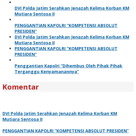
DVI Polda Jatim Serahkan Jenazah Kelima Korban KM
Mutiara Sentosa II
PENGGANTIAN KAPOLRI “KOMPETENSI ABSOLUT
PRESIDEN”
DVI Polda Jatim Serahkan Jenazah Kelima Korban KM
Mutiara Sentosa II
PENGGANTIAN KAPOLRI “KOMPETENSI ABSOLUT
PRESIDEN”
Penggantian Kapolri “Dihembus Oleh Pihak Pihak
Terganggu Kenyamanannya”
Komentar
DVI Polda Jatim Serahkan Jenazah Kelima Korban KM
Mutiara Sentosa II
PENGGANTIAN KAPOLRI “KOMPETENSI ABSOLUT PRESIDEN”