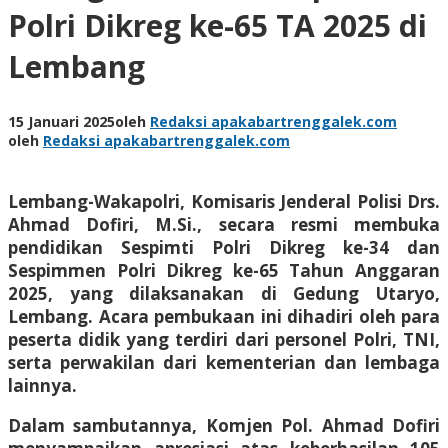
Polri Dikreg ke-65 TA 2025 di
Lembang
15 Januari 2025
oleh
Redaksi apakabartrenggalek.com
oleh
Redaksi apakabartrenggalek.com
Lembang-Wakapolri, Komisaris Jenderal Polisi Drs.
Ahmad Dofiri, M.Si., secara resmi membuka
pendidikan Sespimti Polri Dikreg ke-34 dan
Sespimmen Polri Dikreg ke-65 Tahun Anggaran
2025, yang dilaksanakan di Gedung Utaryo,
Lembang. Acara pembukaan ini dihadiri oleh para
peserta didik yang terdiri dari personel Polri, TNI,
serta perwakilan dari kementerian dan lembaga
lainnya.
Dalam sambutannya, Komjen Pol. Ahmad Dofiri