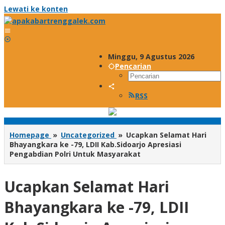
Lewati ke konten
Minggu, 9 Agustus 2026
Pencarian
RSS
Homepage
»
Uncategorized
»
Ucapkan Selamat Hari
Bhayangkara ke -79, LDII Kab.Sidoarjo Apresiasi
Pengabdian Polri Untuk Masyarakat
Ucapkan Selamat Hari
Bhayangkara ke -79, LDII