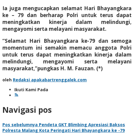
Ia juga mengucapkan selamat Hari Bhayangkara
ke – 79 dan berharap Polri untuk terus dapat
meningkatkan kinerja dalam melindungi,
mengayomi serta melayani masyarakat.
“Selamat Hari Bhayangkara ke-79 dan semoga
momentum ini semakin memacu anggota Polri
untuk terus dapat meningkatkan kinerja dalam
melindungi, mengayomi serta melayani
masyarakat,”pungkas H. M. Fauzan. (*)
oleh
Redaksi apakabartrenggalek.com
Ikuti Kami Pada
Navigasi pos
Pos sebelumnya
Pendeta GKT Blimbing Apresiasi Baksos
Polresta Malang Kota Peringati Hari Bhayangkara ke -79