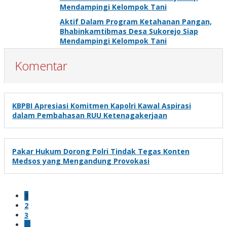
Mendampingi Kelompok Tani
Aktif Dalam Program Ketahanan Pangan,
Bhabinkamtibmas Desa Sukorejo Siap
Mendampingi Kelompok Tani
Komentar
KBPBI Apresiasi Komitmen Kapolri Kawal Aspirasi
dalam Pembahasan RUU Ketenagakerjaan
Pakar Hukum Dorong Polri Tindak Tegas Konten
Medsos yang Mengandung Provokasi
1
2
3
…