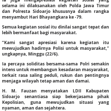
selama ini dilaksanakan oleh Polda Jawa Timur
dan Polresta Sidoarjo khususnya dalam rangka
menyambut Hari Bhayangkara ke -79.
Semua kegiatan sosial itu dinilai sangat tepat dan
lebih bermanfaat bagi masyarakat.
“Kami sangat apresiasi karena kegiatan itu
mewujudkan hadirnya Polisi untuk masyarakat,”
ungkapnya, Minggu (22/6).
Ia percaya soliditas bersama-sama Polri semakin
intens untuk membangun kesadaran masyarakat,
terkait rasa saling peduli, rukun dan pentingnya
menjaga wilayah tetap aman dan damai.
H. M. Fauzan menyatakan LDII Kabupaten
Sidoarjo senantiasa siap bekerjasama pihak
Kepolisian, guna mewujudkan situasi yang
nyaman, aman dan sejahtera.