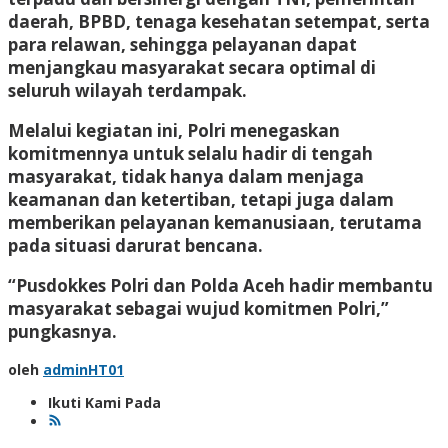
daerah, BPBD, tenaga kesehatan setempat, serta
para relawan, sehingga pelayanan dapat
menjangkau masyarakat secara optimal di
seluruh wilayah terdampak.
Melalui kegiatan ini, Polri menegaskan
komitmennya untuk selalu hadir di tengah
masyarakat, tidak hanya dalam menjaga
keamanan dan ketertiban, tetapi juga dalam
memberikan pelayanan kemanusiaan, terutama
pada situasi darurat bencana.
“Pusdokkes Polri dan Polda Aceh hadir membantu
masyarakat sebagai wujud komitmen Polri,”
pungkasnya.
oleh
adminHT01
Ikuti Kami Pada