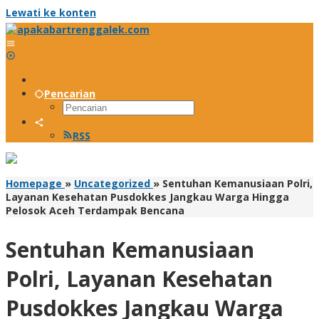
Lewati ke konten
Pencarian
RSS
Homepage
»
Uncategorized
»
Sentuhan Kemanusiaan Polri,
Layanan Kesehatan Pusdokkes Jangkau Warga Hingga
Pelosok Aceh Terdampak Bencana
Sentuhan Kemanusiaan
Polri, Layanan Kesehatan
Pusdokkes Jangkau Warga