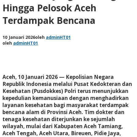
Hingga Pelosok Aceh
Terdampak Bencana
10 Januari 2026
oleh
adminHT01
oleh
adminHT01
Aceh, 10 Januari 2026 — Kepolisian Negara
Republik Indonesia melalui Pusat Kedokteran dan
Kesehatan (Pusdokkes) Polri terus menunjukkan
kepedulian kemanusiaan dengan menghadirkan
layanan kesehatan bagi masyarakat terdampak
bencana alam di Provinsi Aceh. Tim dokter dan
tenaga kesehatan diterjunkan ke sejumlah
wilayah, mulai dari Kabupaten Aceh Tamiang,
Aceh Tengah, Aceh Utara, Bireuen, Pidie Jaya,