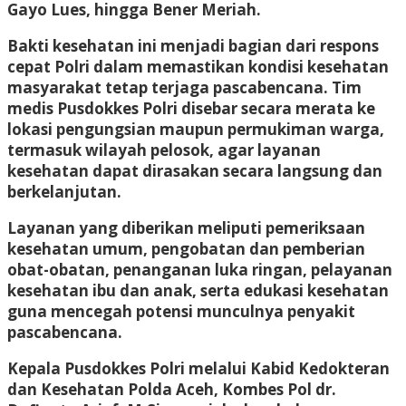
Gayo Lues, hingga Bener Meriah.
Bakti kesehatan ini menjadi bagian dari respons
cepat Polri dalam memastikan kondisi kesehatan
masyarakat tetap terjaga pascabencana. Tim
medis Pusdokkes Polri disebar secara merata ke
lokasi pengungsian maupun permukiman warga,
termasuk wilayah pelosok, agar layanan
kesehatan dapat dirasakan secara langsung dan
berkelanjutan.
Layanan yang diberikan meliputi pemeriksaan
kesehatan umum, pengobatan dan pemberian
obat-obatan, penanganan luka ringan, pelayanan
kesehatan ibu dan anak, serta edukasi kesehatan
guna mencegah potensi munculnya penyakit
pascabencana.
Kepala Pusdokkes Polri melalui Kabid Kedokteran
dan Kesehatan Polda Aceh, Kombes Pol dr.