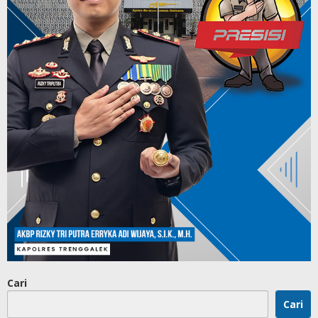
Cari
Cari