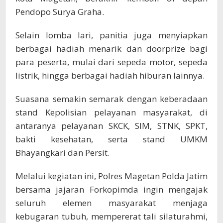
Pendopo Surya Graha.
Selain lomba lari, panitia juga menyiapkan
berbagai hadiah menarik dan doorprize bagi
para peserta, mulai dari sepeda motor, sepeda
listrik, hingga berbagai hadiah hiburan lainnya.
Suasana semakin semarak dengan keberadaan
stand Kepolisian pelayanan masyarakat, di
antaranya pelayanan SKCK, SIM, STNK, SPKT,
bakti kesehatan, serta stand UMKM
Bhayangkari dan Persit.
Melalui kegiatan ini, Polres Magetan Polda Jatim
bersama jajaran Forkopimda ingin mengajak
seluruh elemen masyarakat menjaga
kebugaran tubuh, mempererat tali silaturahmi,