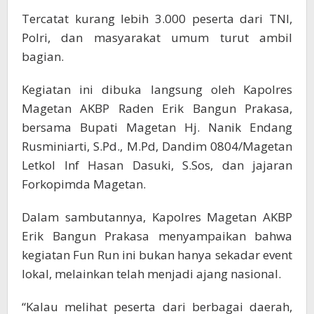
Tercatat kurang lebih 3.000 peserta dari TNI,
Polri, dan masyarakat umum turut ambil
bagian.
Kegiatan ini dibuka langsung oleh Kapolres
Magetan AKBP Raden Erik Bangun Prakasa,
bersama Bupati Magetan Hj. Nanik Endang
Rusminiarti, S.Pd., M.Pd, Dandim 0804/Magetan
Letkol Inf Hasan Dasuki, S.Sos, dan jajaran
Forkopimda Magetan.
Dalam sambutannya, Kapolres Magetan AKBP
Erik Bangun Prakasa menyampaikan bahwa
kegiatan Fun Run ini bukan hanya sekadar event
lokal, melainkan telah menjadi ajang nasional.
“Kalau melihat peserta dari berbagai daerah,