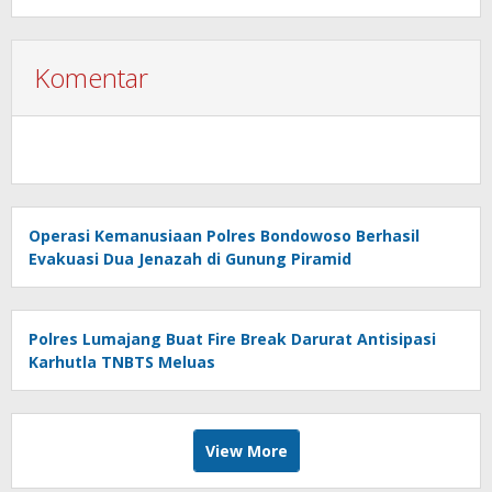
Komentar
Operasi Kemanusiaan Polres Bondowoso Berhasil
Evakuasi Dua Jenazah di Gunung Piramid
Polres Lumajang Buat Fire Break Darurat Antisipasi
Karhutla TNBTS Meluas
View More