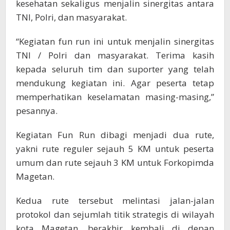
kesehatan sekaligus menjalin sinergitas antara
TNI, Polri, dan masyarakat.
“Kegiatan fun run ini untuk menjalin sinergitas
TNI / Polri dan masyarakat. Terima kasih
kepada seluruh tim dan suporter yang telah
mendukung kegiatan ini. Agar peserta tetap
memperhatikan keselamatan masing-masing,”
pesannya.
Kegiatan Fun Run dibagi menjadi dua rute,
yakni rute reguler sejauh 5 KM untuk peserta
umum dan rute sejauh 3 KM untuk Forkopimda
Magetan.
Kedua rute tersebut melintasi jalan-jalan
protokol dan sejumlah titik strategis di wilayah
kota Magetan, berakhir kembali di depan