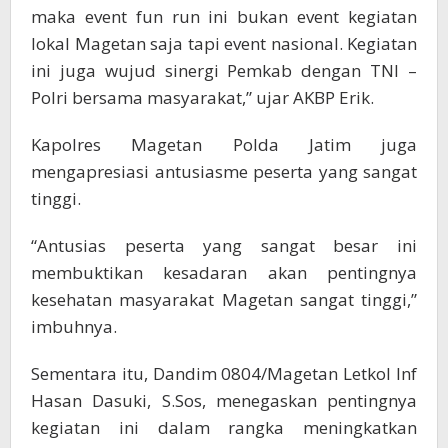
maka event fun run ini bukan event kegiatan
lokal Magetan saja tapi event nasional. Kegiatan
ini juga wujud sinergi Pemkab dengan TNI –
Polri bersama masyarakat,” ujar AKBP Erik.
Kapolres Magetan Polda Jatim juga
mengapresiasi antusiasme peserta yang sangat
tinggi.
“Antusias peserta yang sangat besar ini
membuktikan kesadaran akan pentingnya
kesehatan masyarakat Magetan sangat tinggi,”
imbuhnya.
Sementara itu, Dandim 0804/Magetan Letkol Inf
Hasan Dasuki, S.Sos, menegaskan pentingnya
kegiatan ini dalam rangka meningkatkan